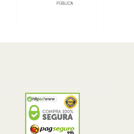
PÚBLICA