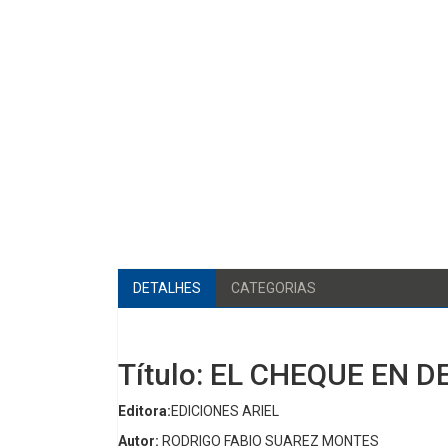
DETALHES
CATEGORIAS
Título: EL CHEQUE EN 
Editora:
EDICIONES ARIEL
Autor:
RODRIGO FABIO SUAREZ MONTES