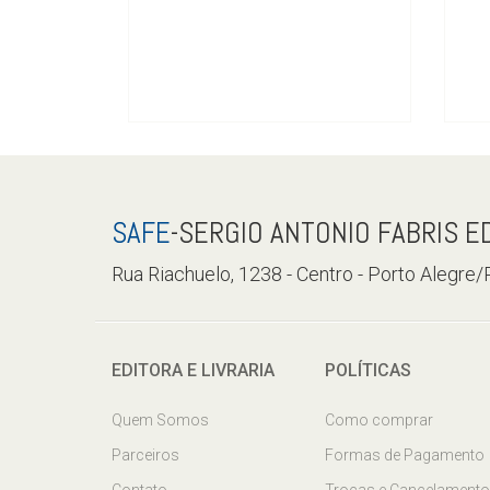
SAFE
-SERGIO ANTONIO FABRIS E
Rua Riachuelo, 1238 - Centro - Porto Alegre
EDITORA E LIVRARIA
POLÍTICAS
Quem Somos
Como comprar
Parceiros
Formas de Pagamento