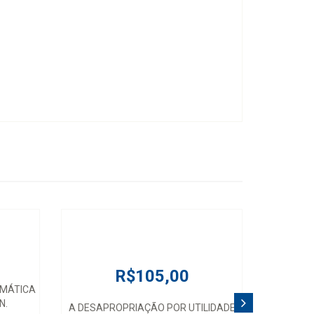
R$105,00
ORMÁTICA
N.
A DESAPROPRIAÇÃO POR UTILIDADE