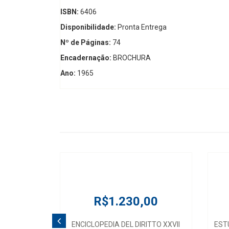
ISBN:
6406
Disponibilidade:
Pronta Entrega
Nº de Páginas:
74
Encadernação:
BROCHURA
Ano:
1965
R$1.230,00
ENCICLOPEDIA DEL DIRITTO XXVII
EST