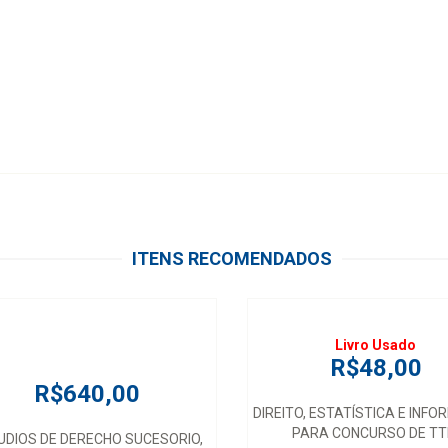
ITENS RECOMENDADOS
Livro Usado
R$48,00
R$640,00
DIREITO, ESTATÍSTICA E INF
PARA CONCURSO DE TT
UDIOS DE DERECHO SUCESORIO,