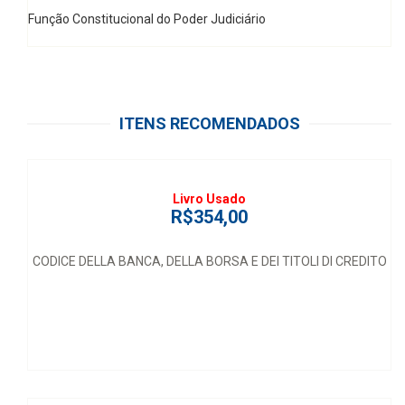
Função Constitucional do Poder Judiciário
ITENS RECOMENDADOS
Livro Usado
R$354,00
CODICE DELLA BANCA, DELLA BORSA E DEI TITOLI DI CREDITO