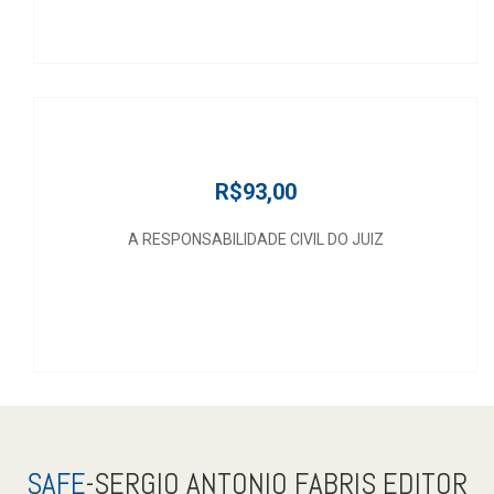
R$93,00
A RESPONSABILIDADE CIVIL DO JUIZ
SAFE
-SERGIO ANTONIO FABRIS EDITOR