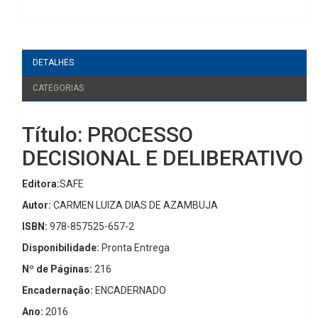
DETALHES
CATEGORIAS
Título: PROCESSO
DECISIONAL E DELIBERATIVO
Editora:
SAFE
Autor:
CARMEN LUIZA DIAS DE AZAMBUJA
ISBN:
978-857525-657-2
Disponibilidade:
Pronta Entrega
Nº de Páginas:
216
Encadernação:
ENCADERNADO
Ano:
2016