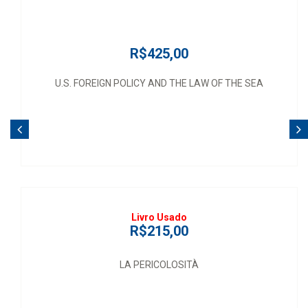
R$425,00
U.S. FOREIGN POLICY AND THE LAW OF THE SEA
Livro Usado
R$215,00
LA PERICOLOSITÀ