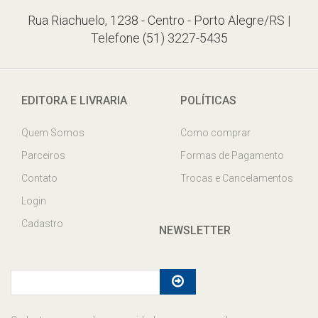
Rua Riachuelo, 1238 - Centro - Porto Alegre/RS |
Telefone (51) 3227-5435
EDITORA E LIVRARIA
POLÍTICAS
Quem Somos
Como comprar
Parceiros
Formas de Pagamento
Contato
Trocas e Cancelamentos
Login
Cadastro
NEWSLETTER