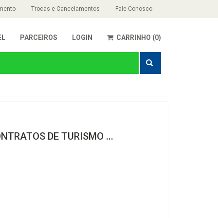
mento
Trocas e Cancelamentos
Fale Conosco
EL
PARCEIROS
LOGIN
CARRINHO (0)
NTRATOS DE TURISMO ...