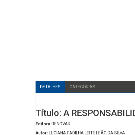
DETALHES
CATEGORIAS
Título: A RESPONSABIL
Editora:
RENOVAR
Autor:
LUCIANA PADILHA LEITE LEÃO DA SILVA