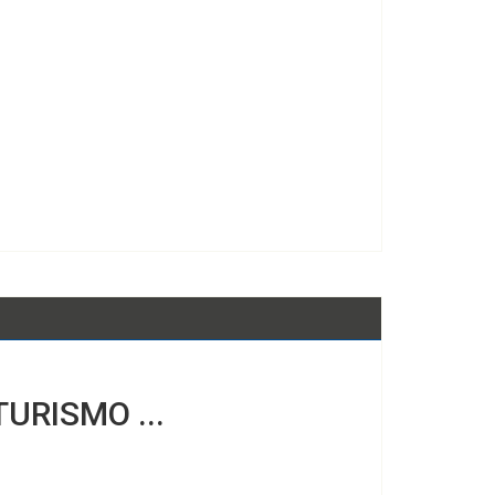
URISMO ...