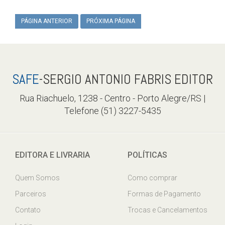
PÁGINA ANTERIOR
PRÓXIMA PÁGINA
SAFE
-SERGIO ANTONIO FABRIS EDITOR
Rua Riachuelo, 1238 - Centro - Porto Alegre/RS |
Telefone (51) 3227-5435
EDITORA E LIVRARIA
POLÍTICAS
Quem Somos
Como comprar
Parceiros
Formas de Pagamento
Contato
Trocas e Cancelamentos