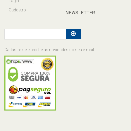
Login
Cadastro
NEWSLETTER
Cadastre-se e recebe as novidades no seu e-mail.