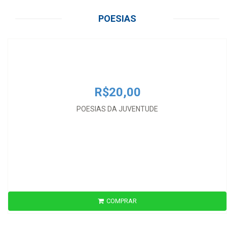
R$20,00
POESIAS
POESIAS DA JUVENTUDE
R$20,00
POESIAS DA JUVENTUDE
COMPRAR