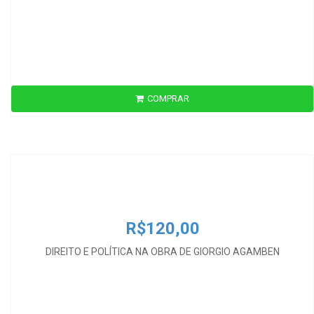
COMPRAR
R$120,00
DIREITO E POLÍTICA NA OBRA DE GIORGIO AGAMBEN
R$120,00
DIREITO E POLÍTICA NA OBRA DE GIORGIO AGAMBEN