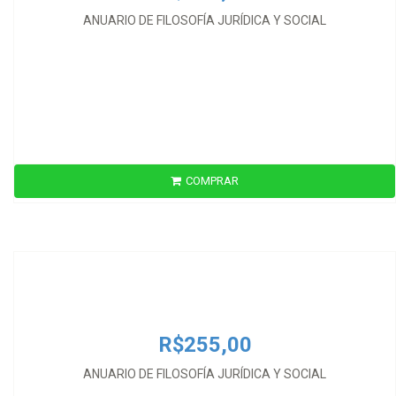
ANUARIO DE FILOSOFÍA JURÍDICA Y SOCIAL
COMPRAR
R$255,00
ANUARIO DE FILOSOFÍA JURÍDICA Y SOCIAL
R$255,00
ANUARIO DE FILOSOFÍA JURÍDICA Y SOCIAL