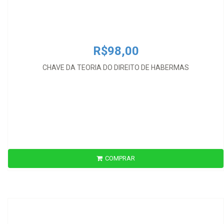
R$98,00
CHAVE DA TEORIA DO DIREITO DE HABERMAS
COMPRAR
R$120,00
CIDADÃOS SERVOS