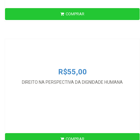
COMPRAR
R$55,00
DIREITO NA PERSPECTIVA DA DIGNIDADE HUMANA
R$55,00
DIREITO NA PERSPECTIVA DA DIGNIDADE HUMANA
COMPRAR