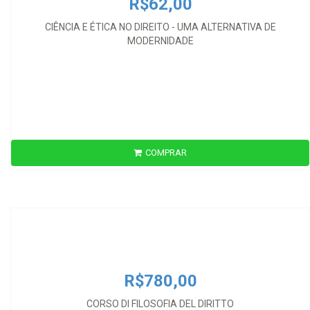
R$62,00
CIÊNCIA E ÉTICA NO DIREITO - UMA ALTERNATIVA DE
MODERNIDADE
COMPRAR
R$780,00
CORSO DI FILOSOFIA DEL DIRITTO
R$780,00
CORSO DI FILOSOFIA DEL DIRITTO