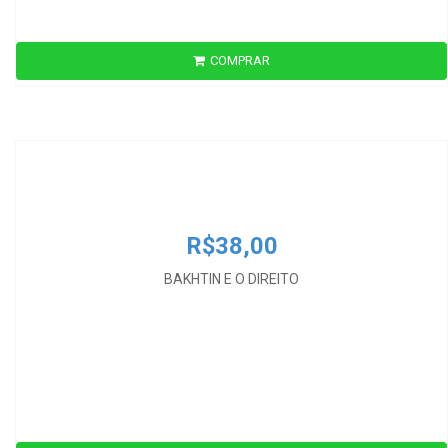
COMPRAR
R$38,00
BAKHTIN E O DIREITO
R$38,00
BAKHTIN E O DIREITO