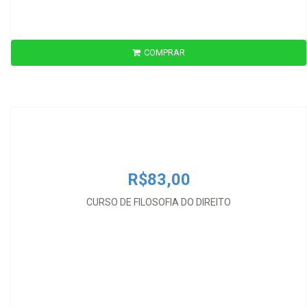
COMPRAR
R$83,00
CURSO DE FILOSOFIA DO DIREITO
R$83,00
CURSO DE FILOSOFIA DO DIREITO