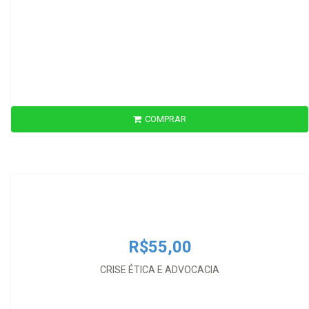
COMPRAR
R$55,00
CRISE ÉTICA E ADVOCACIA
R$55,00
CRISE ÉTICA E ADVOCACIA