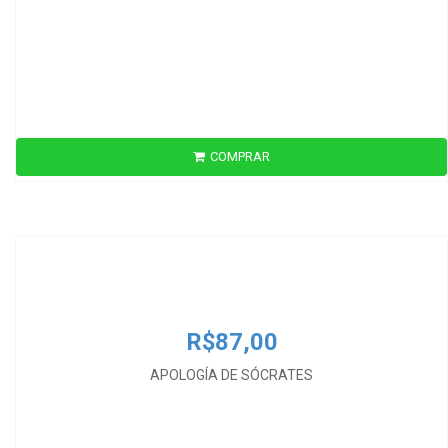
COMPRAR
R$87,00
APOLOGÍA DE SÓCRATES
R$87,00
APOLOGÍA DE SÓCRATES