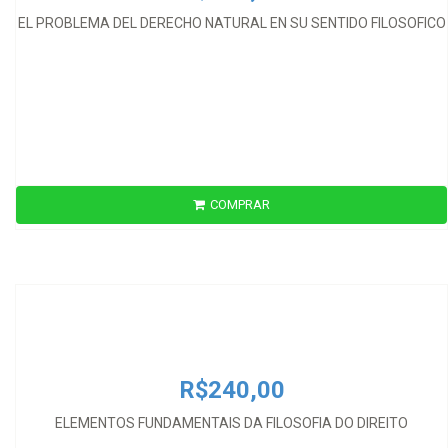
EL PROBLEMA DEL DERECHO NATURAL EN SU SENTIDO FILOSOFICO
COMPRAR
R$240,00
ELEMENTOS FUNDAMENTAIS DA FILOSOFIA DO DIREITO
R$240,00
ELEMENTOS FUNDAMENTAIS DA FILOSOFIA DO DIREITO