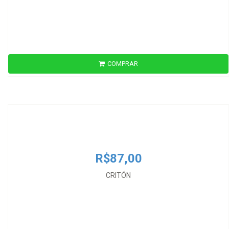
COMPRAR
R$87,00
CRITÓN
R$87,00
CRITÓN