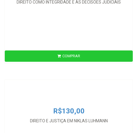
DIREITO COMO INTEGRIDADE E AS DECISÕES JUDICIAIS
COMPRAR
R$130,00
DIREITO E JUSTIÇA EM NIKLAS LUHMANN
R$130,00
DIREITO E JUSTIÇA EM NIKLAS LUHMANN