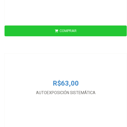
COMPRAR
R$63,00
AUTOEXPOSICIÓN SISTEMÁTICA
R$63,00
AUTOEXPOSICIÓN SISTEMÁTICA