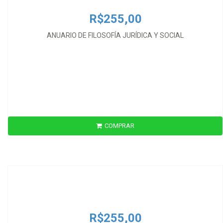
R$255,00
ANUARIO DE FILOSOFÍA JURÍDICA Y SOCIAL
COMPRAR
R$255,00
ANUARIO DE FILOSOFÍA JURÍDICA Y SOCIAL
R$255,00