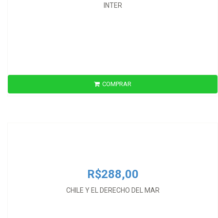
INTER
COMPRAR
R$288,00
CHILE Y EL DERECHO DEL MAR
R$288,00
CHILE Y EL DERECHO DEL MAR