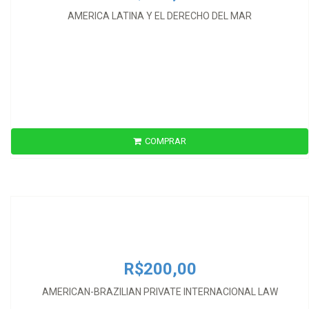
AMERICA LATINA Y EL DERECHO DEL MAR
COMPRAR
R$200,00
AMERICAN-BRAZILIAN PRIVATE INTERNACIONAL LAW
R$200,00
AMERICAN-BRAZILIAN PRIVATE INTERNACIONAL LAW