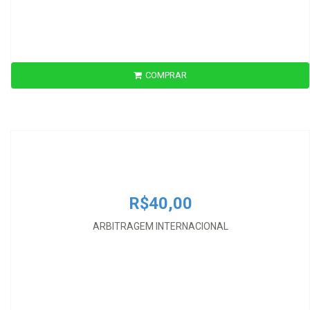
COMPRAR
R$40,00
ARBITRAGEM INTERNACIONAL
R$40,00
ARBITRAGEM INTERNACIONAL