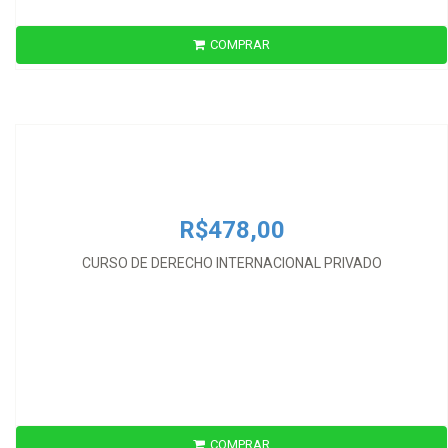
COMPRAR
R$478,00
CURSO DE DERECHO INTERNACIONAL PRIVADO
R$478,00
CURSO DE DERECHO INTERNACIONAL PRIVADO
COMPRAR