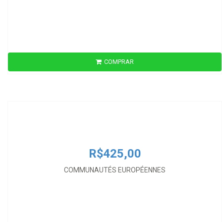
COMPRAR
R$425,00
COMMUNAUTÉS EUROPÉENNES
R$425,00
COMMUNAUTÉS EUROPÉENNES