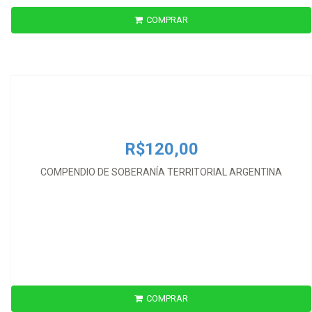
COMPRAR
R$120,00
COMPENDIO DE SOBERANÍA TERRITORIAL ARGENTINA
R$120,00
COMPENDIO DE SOBERANÍA TERRITORIAL ARGENTINA
COMPRAR