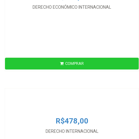
DERECHO ECONÓMICO INTERNACIONAL
COMPRAR
R$478,00
DERECHO INTERNACIONAL
R$478,00
DERECHO INTERNACIONAL