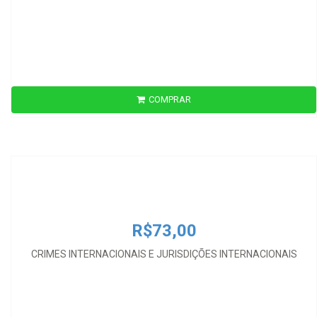
COMPRAR
R$73,00
CRIMES INTERNACIONAIS E JURISDIÇÕES INTERNACIONAIS
R$73,00
CRIMES INTERNACIONAIS E JURISDIÇÕES INTERNACIONAIS