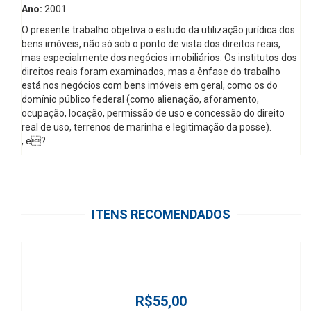
Ano:
2001
O presente trabalho objetiva o estudo da utilização jurídica dos
bens imóveis, não só sob o ponto de vista dos direitos reais,
mas especialmente dos negócios imobiliários. Os institutos dos
direitos reais foram examinados, mas a ênfase do trabalho
está nos negócios com bens imóveis em geral, como os do
domínio público federal (como alienação, aforamento,
ocupação, locação, permissão de uso e concessão do direito
real de uso, terrenos de marinha e legitimação da posse).
, e?
ITENS RECOMENDADOS
R$55,00