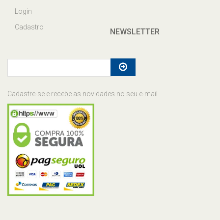
Login
Cadastro
NEWSLETTER
Cadastre-se e recebe as novidades no seu e-mail.