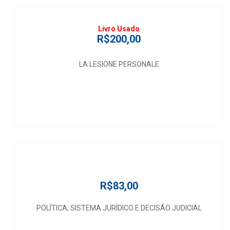
Livro Usado
R$200,00
LA LESIONE PERSONALE
R$83,00
POLÍTICA, SISTEMA JURÍDICO E DECISÃO JUDICIAL