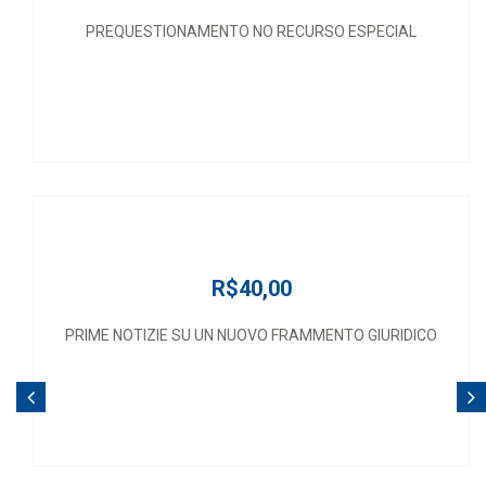
PREQUESTIONAMENTO NO RECURSO ESPECIAL
R$40,00
PRIME NOTIZIE SU UN NUOVO FRAMMENTO GIURIDICO