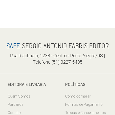
SAFE
-SERGIO ANTONIO FABRIS EDITOR
Rua Riachuelo, 1238 - Centro - Porto Alegre/RS |
Telefone (51) 3227-5435
EDITORA E LIVRARIA
POLÍTICAS
Quem Somos
Como comprar
Parceiros
Formas de Pagamento
Contato
Trocas e Cancelamentos