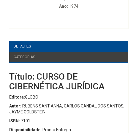
Ano:
1974
DETALHES
CATEGORIAS
Título: CURSO DE
CIBERNÉTICA JURÍDICA
Editora:
GLOBO
Autor:
RUBENS SANT ANNA, CARLOS CANDAL DOS SANTOS,
JAYME GOLDSTEIN
ISBN:
7101
Disponibilidade:
Pronta Entrega