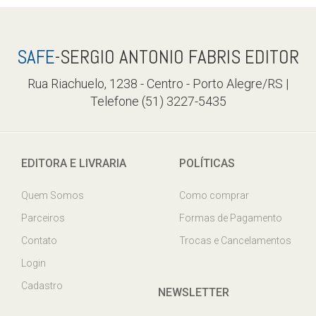
SAFE
-SERGIO ANTONIO FABRIS EDITOR
Rua Riachuelo, 1238 - Centro - Porto Alegre/RS |
Telefone (51) 3227-5435
EDITORA E LIVRARIA
POLÍTICAS
Quem Somos
Como comprar
Parceiros
Formas de Pagamento
Contato
Trocas e Cancelamentos
Login
Cadastro
NEWSLETTER