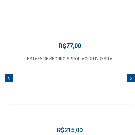
R$77,00
ESTAFA DE SEGURO APROPIACIÓN INDEBITA
R$215,00