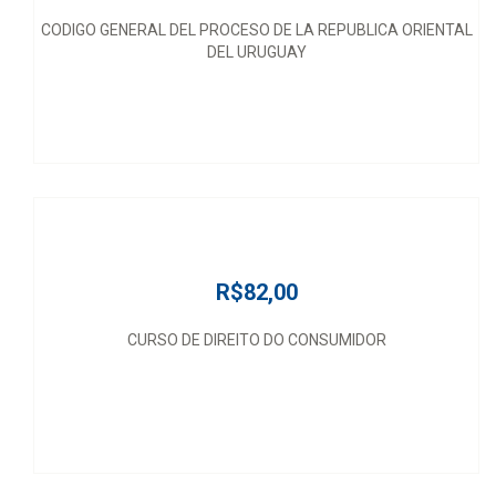
CODIGO GENERAL DEL PROCESO DE LA REPUBLICA ORIENTAL
DEL URUGUAY
R$82,00
CURSO DE DIREITO DO CONSUMIDOR