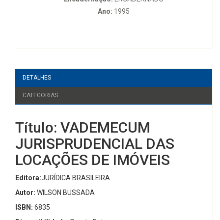
Ano:
1995
DETALHES
CATEGORIAS
Título: VADEMECUM
JURISPRUDENCIAL DAS
LOCAÇÕES DE IMÓVEIS
Editora:
JURÍDICA BRASILEIRA
Autor:
WILSON BUSSADA
ISBN:
6835