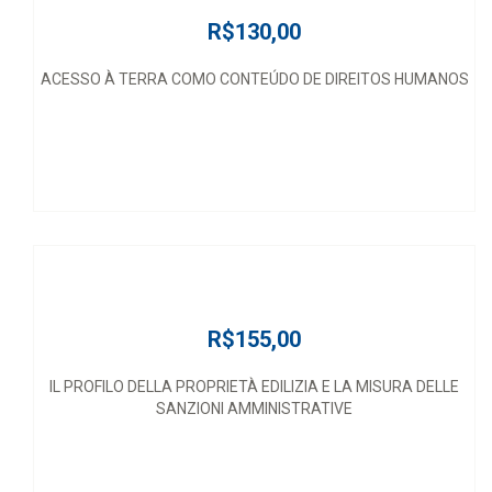
R$130,00
ACESSO À TERRA COMO CONTEÚDO DE DIREITOS HUMANOS
R$155,00
IL PROFILO DELLA PROPRIETÀ EDILIZIA E LA MISURA DELLE
SANZIONI AMMINISTRATIVE