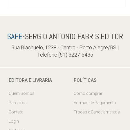
SAFE
-SERGIO ANTONIO FABRIS EDITOR
Rua Riachuelo, 1238 - Centro - Porto Alegre/RS |
Telefone (51) 3227-5435
EDITORA E LIVRARIA
POLÍTICAS
Quem Somos
Como comprar
Parceiros
Formas de Pagamento
Contato
Trocas e Cancelamentos
Login