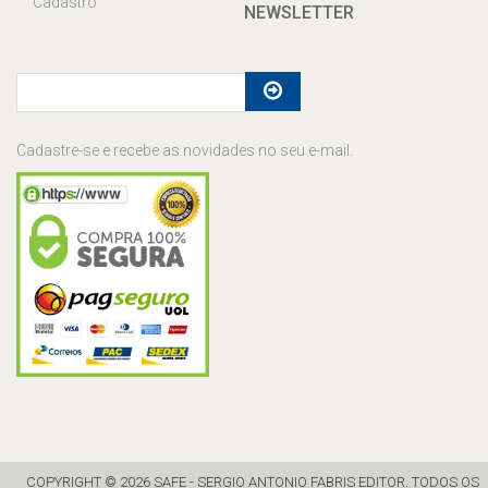
Cadastro
NEWSLETTER
Cadastre-se e recebe as novidades no seu e-mail.
COPYRIGHT © 2026 SAFE - SERGIO ANTONIO FABRIS EDITOR. TODOS OS