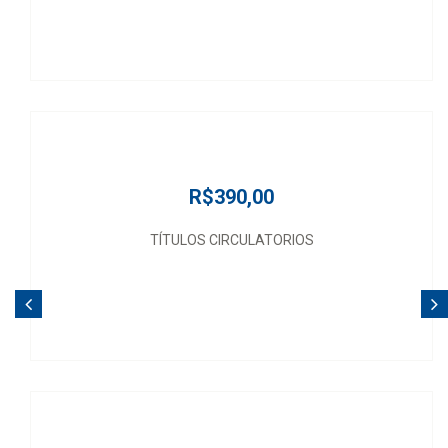
R$390,00
TÍTULOS CIRCULATORIOS