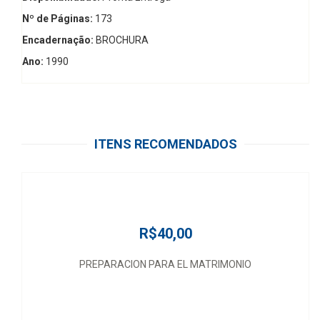
Nº de Páginas:
173
Encadernação:
BROCHURA
Ano:
1990
ITENS RECOMENDADOS
R$40,00
PREPARACION PARA EL MATRIMONIO