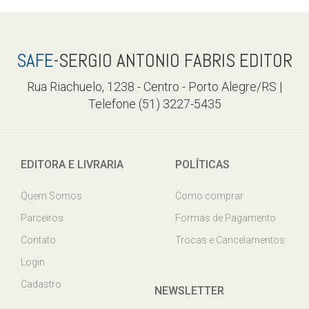
SAFE
-SERGIO ANTONIO FABRIS EDITOR
Rua Riachuelo, 1238 - Centro - Porto Alegre/RS |
Telefone (51) 3227-5435
EDITORA E LIVRARIA
POLÍTICAS
Quem Somos
Como comprar
Parceiros
Formas de Pagamento
Contato
Trocas e Cancelamentos
Login
Cadastro
NEWSLETTER