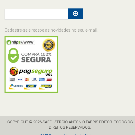
Cadastre-se e recebe as novidades no seu e-mail.
COPYRIGHT © 2026 SAFE - SERGIO ANTONIO FABRIS EDITOR. TODOS OS
DIREITOS RESERVADOS.