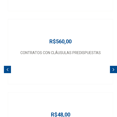
R$560,00
CONTRATOS CON CLÁUSULAS PREDISPUESTAS
R$48,00