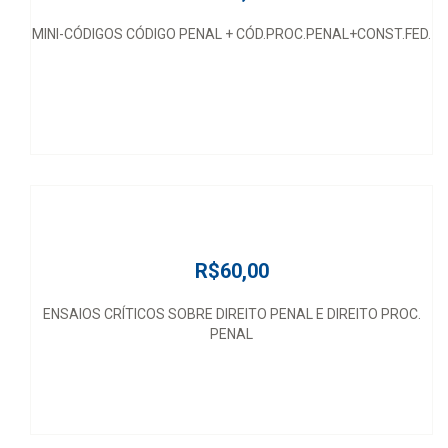
MINI-CÓDIGOS CÓDIGO PENAL + CÓD.PROC.PENAL+CONST.FED.
R$60,00
ENSAIOS CRÍTICOS SOBRE DIREITO PENAL E DIREITO PROC.
PENAL