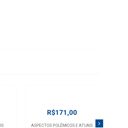
R$171,00
OS
ASPECTOS POLÊMICOS E ATUAIS