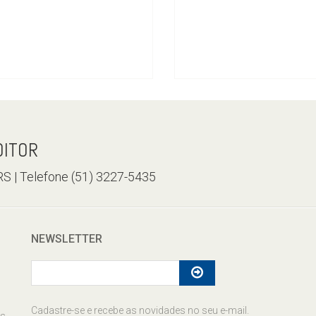
DITOR
/RS | Telefone (51) 3227-5435
NEWSLETTER
Cadastre-se e recebe as novidades no seu e-mail.