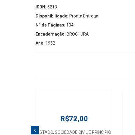
ISBN:
6213
Disponibilidade:
Pronta Entrega
Nº de Páginas:
104
Encadernação:
BROCHURA
Ano:
1952
R$72,00
ESTADO, SOCIEDADE CIVIL E PRINCÍPIO