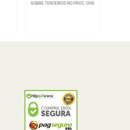
SOBRE TERCEIROS NO PROC. CIVIL