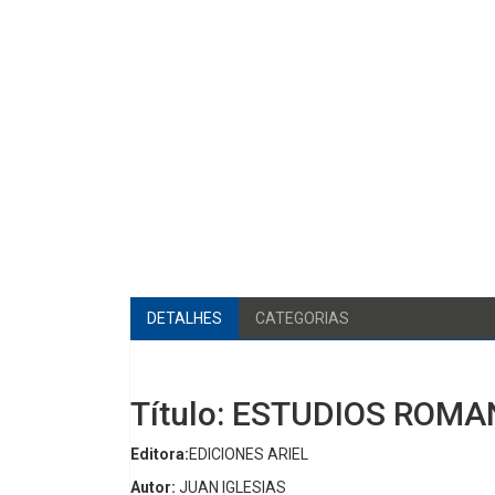
DETALHES
CATEGORIAS
Título: ESTUDIOS ROM
Editora:
EDICIONES ARIEL
Autor:
JUAN IGLESIAS