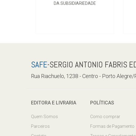
DA SUBSIDIARIEDADE
SAFE
-SERGIO ANTONIO FABRIS E
Rua Riachuelo, 1238 - Centro - Porto Alegre
EDITORA E LIVRARIA
POLÍTICAS
Quem Somos
Como comprar
Parceiros
Formas de Pagamento