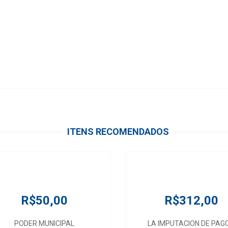
ITENS RECOMENDADOS
R$50,00
R$312,00
PODER MUNICIPAL
LA IMPUTACION DE PAG