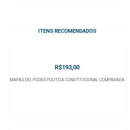
ITENS RECOMENDADOS
R$193,00
MAPAS DEL PODER POLITICA CONSTITUCIONAL COMPARADA