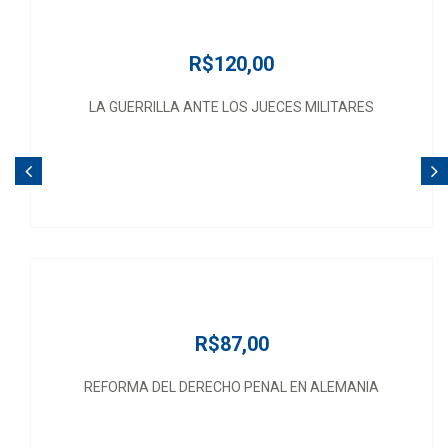
R$120,00
LA GUERRILLA ANTE LOS JUECES MILITARES
R$87,00
REFORMA DEL DERECHO PENAL EN ALEMANIA