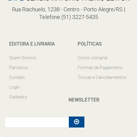
Rua Riachuelo, 1238 - Centro - Porto Alegre/RS |
Telefone (51) 3227-5435
EDITORA E LIVRARIA
POLÍTICAS
Quem Somos
Como comprar
Parceiros
Formas de Pagamento
Contato
Trocas e Cancelamentos
Login
Cadastro
NEWSLETTER