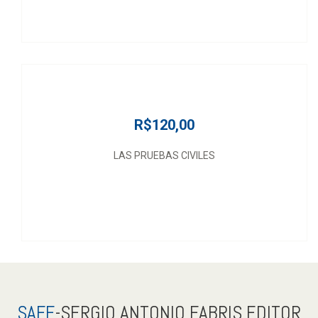
R$120,00
LAS PRUEBAS CIVILES
SAFE
-SERGIO ANTONIO FABRIS EDITOR