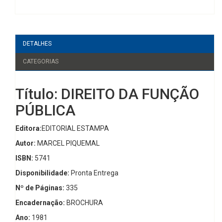
DETALHES
CATEGORIAS
Título: DIREITO DA FUNÇÃO
PÚBLICA
Editora:
EDITORIAL ESTAMPA
Autor:
MARCEL PIQUEMAL
ISBN:
5741
Disponibilidade:
Pronta Entrega
Nº de Páginas:
335
Encadernação:
BROCHURA
Ano:
1981