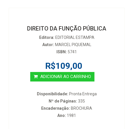
DIREITO DA FUNÇÃO PÚBLICA
Editora:
EDITORIAL ESTAMPA
Autor:
MARCEL PIQUEMAL
ISBN:
5741
R$109,00
ADICIONAR AO CARRINHO
Disponibilidade:
Pronta Entrega
Nº de Páginas:
335
Encadernação:
BROCHURA
Ano:
1981