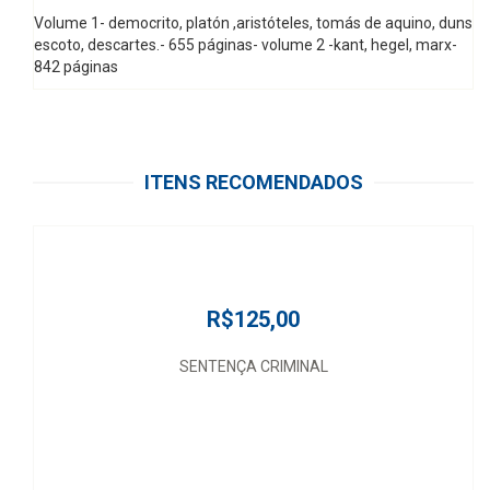
Volume 1- democrito, platón ,aristóteles, tomás de aquino, duns
escoto, descartes.- 655 páginas- volume 2 -kant, hegel, marx-
842 páginas
ITENS RECOMENDADOS
R$125,00
SENTENÇA CRIMINAL