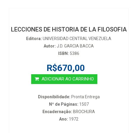
LECCIONES DE HISTORIA DE LA FILOSOFIA
Editora:
UNIVERSIDAD CENTRAL VENEZUELA
Autor:
J.D. GARCIA BACCA
ISBN:
5386
R$670,00
ADICIONAR AO CARRINHO
Disponibilidade:
Pronta Entrega
Nº de Páginas:
1507
Encadernação:
BROCHURA
Ano:
1972