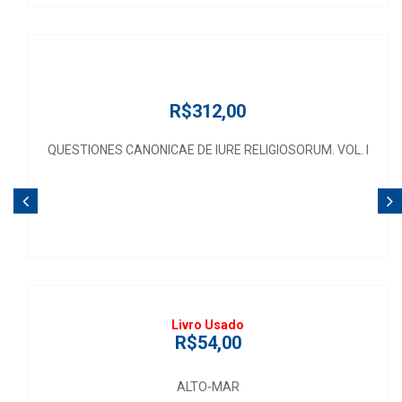
R$312,00
QUESTIONES CANONICAE DE IURE RELIGIOSORUM. VOL. I
Livro Usado
R$54,00
ALTO-MAR