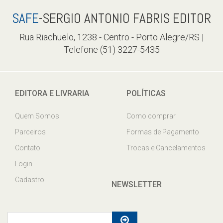
SAFE
-SERGIO ANTONIO FABRIS EDITOR
Rua Riachuelo, 1238 - Centro - Porto Alegre/RS |
Telefone (51) 3227-5435
EDITORA E LIVRARIA
POLÍTICAS
Quem Somos
Como comprar
Parceiros
Formas de Pagamento
Contato
Trocas e Cancelamentos
Login
Cadastro
NEWSLETTER