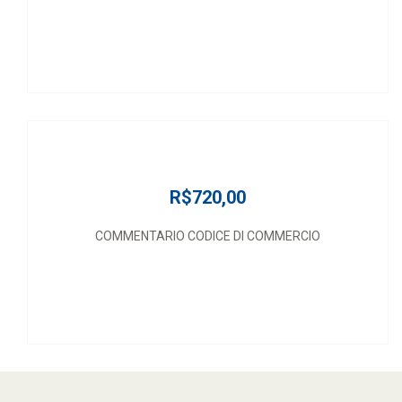
R$720,00
COMMENTARIO CODICE DI COMMERCIO