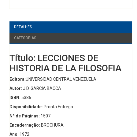
DETALHES
CATEGORIAS
Título: LECCIONES DE
HISTORIA DE LA FILOSOFIA
Editora:
UNIVERSIDAD CENTRAL VENEZUELA
Autor:
J.D. GARCIA BACCA
ISBN:
5386
Disponibilidade:
Pronta Entrega
Nº de Páginas:
1507
Encadernação:
BROCHURA
Ano:
1972