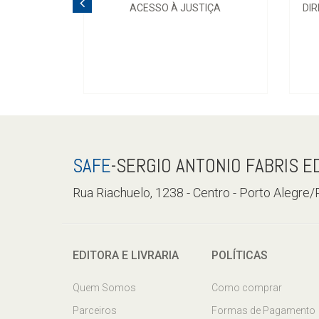
ACESSO À JUSTIÇA
DIR
SAFE
-SERGIO ANTONIO FABRIS E
Rua Riachuelo, 1238 - Centro - Porto Alegre
EDITORA E LIVRARIA
POLÍTICAS
Quem Somos
Como comprar
Parceiros
Formas de Pagamento