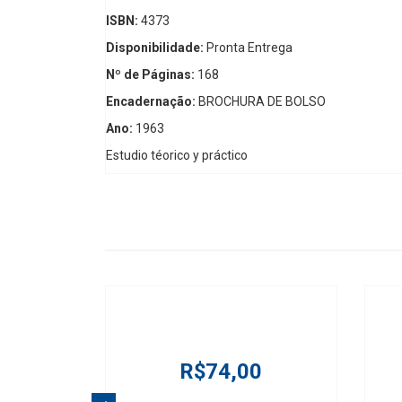
ISBN:
4373
Disponibilidade:
Pronta Entrega
Nº de Páginas:
168
Encadernação:
BROCHURA DE BOLSO
Ano:
1963
Estudio téorico y práctico
R$74,00