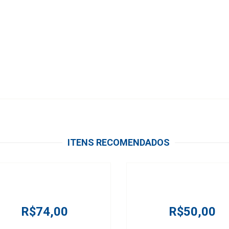
ITENS RECOMENDADOS
R$74,00
R$50,00