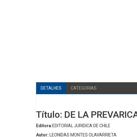
DETALHES
CATEGORIAS
Título: DE LA PREVAR
Editora:
EDITORIAL JURIDICA DE CHILE
Autor:
LEONIDAS MONTES OLAVARRIETA