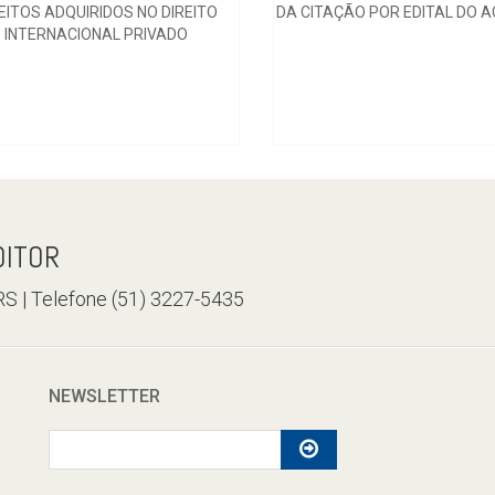
EITOS ADQUIRIDOS NO DIREITO
DA CITAÇÃO POR EDITAL DO 
INTERNACIONAL PRIVADO
DITOR
/RS | Telefone (51) 3227-5435
NEWSLETTER