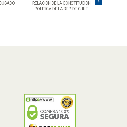
ACUSADO
RELACION DE LA CONSTITUCION
POLITICA DE LA REP. DE CHILE