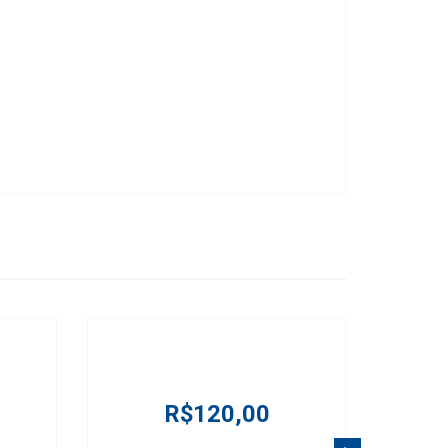
R$120,00