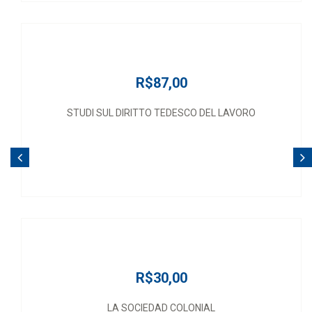
R$87,00
STUDI SUL DIRITTO TEDESCO DEL LAVORO
R$30,00
LA SOCIEDAD COLONIAL