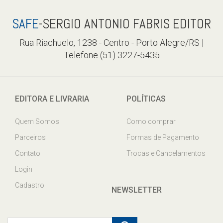
SAFE
-SERGIO ANTONIO FABRIS EDITOR
Rua Riachuelo, 1238 - Centro - Porto Alegre/RS |
Telefone (51) 3227-5435
EDITORA E LIVRARIA
POLÍTICAS
Quem Somos
Como comprar
Parceiros
Formas de Pagamento
Contato
Trocas e Cancelamentos
Login
Cadastro
NEWSLETTER