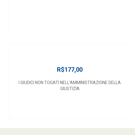
R$177,00
I GIUDICI NON TOGATI NELL'AMMINISTRAZIONE DELLA
GIUSTIZIA