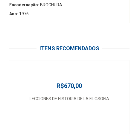
Encadernação:
BROCHURA
Ano:
1976
ITENS RECOMENDADOS
R$670,00
LECCIONES DE HISTORIA DE LA FILOSOFIA