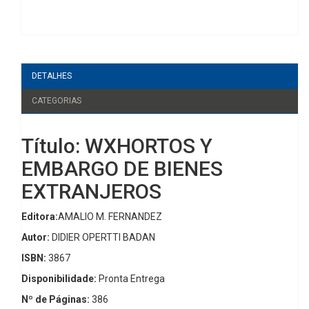
DETALHES
CATEGORIAS
Título: WXHORTOS Y
EMBARGO DE BIENES
EXTRANJEROS
Editora:
AMALIO M. FERNANDEZ
Autor:
DIDIER OPERTTI BADAN
ISBN:
3867
Disponibilidade:
Pronta Entrega
Nº de Páginas:
386