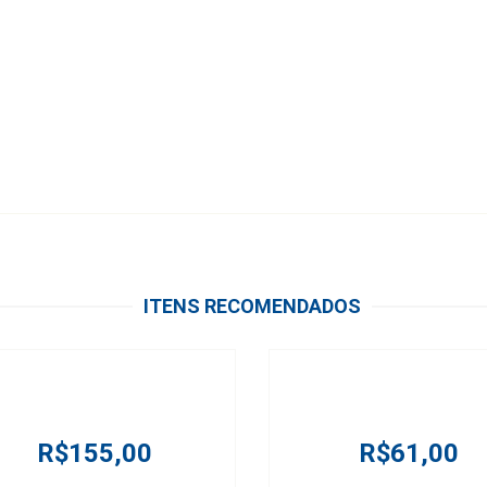
ITENS RECOMENDADOS
R$155,00
R$61,00