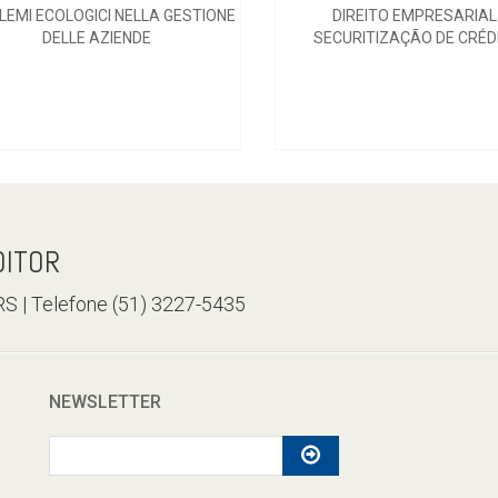
LEMI ECOLOGICI NELLA GESTIONE
DIREITO EMPRESARIAL
DELLE AZIENDE
SECURITIZAÇÃO DE CRÉD
DITOR
/RS | Telefone (51) 3227-5435
NEWSLETTER