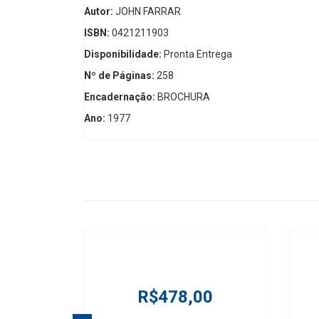
Autor:
JOHN FARRAR
ISBN:
0421211903
Disponibilidade:
Pronta Entrega
Nº de Páginas:
258
Encadernação:
BROCHURA
Ano:
1977
R$478,00