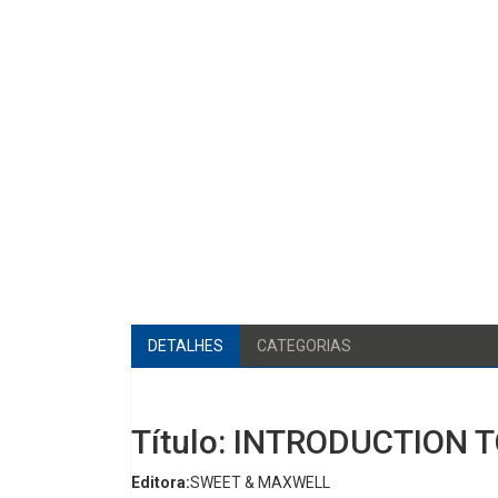
DETALHES
CATEGORIAS
Título: INTRODUCTION
Editora:
SWEET & MAXWELL