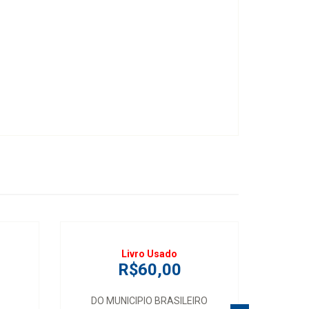
Livro Usado
R$60,00
DO MUNICIPIO BRASILEIRO