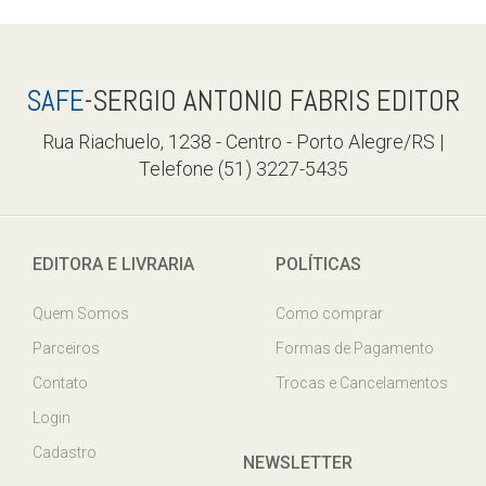
SAFE
-SERGIO ANTONIO FABRIS EDITOR
Rua Riachuelo, 1238 - Centro - Porto Alegre/RS |
Telefone (51) 3227-5435
EDITORA E LIVRARIA
POLÍTICAS
Quem Somos
Como comprar
Parceiros
Formas de Pagamento
Contato
Trocas e Cancelamentos
Login
Cadastro
NEWSLETTER