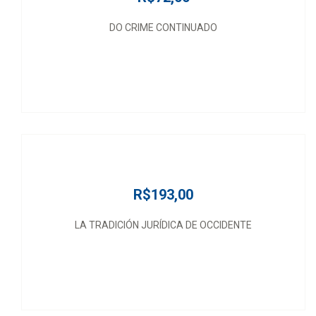
DO CRIME CONTINUADO
R$193,00
LA TRADICIÓN JURÍDICA DE OCCIDENTE