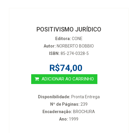
POSITIVISMO JURÍDICO
Editora:
CONE
Autor:
NORBERTO BOBBIO
ISBN:
85-274-0328-5
R$74,00
ADICIONAR AO CARRINHO
Disponibilidade:
Pronta Entrega
Nº de Páginas:
239
Encadernação:
BROCHURA
Ano:
1999