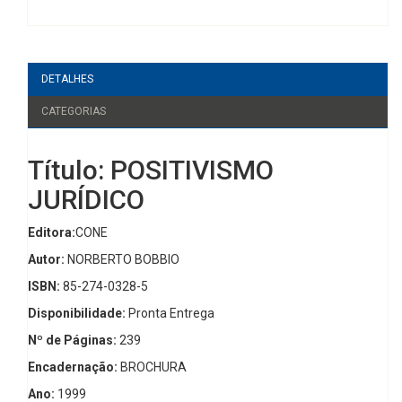
DETALHES
CATEGORIAS
Título: POSITIVISMO
JURÍDICO
Editora:
CONE
Autor:
NORBERTO BOBBIO
ISBN:
85-274-0328-5
Disponibilidade:
Pronta Entrega
Nº de Páginas:
239
Encadernação:
BROCHURA
Ano:
1999