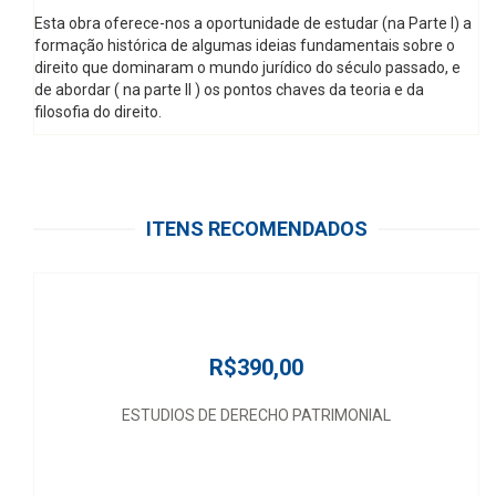
Esta obra oferece-nos a oportunidade de estudar (na Parte I) a
formação histórica de algumas ideias fundamentais sobre o
direito que dominaram o mundo jurídico do século passado, e
de abordar ( na parte II ) os pontos chaves da teoria e da
filosofia do direito.
ITENS RECOMENDADOS
R$390,00
ESTUDIOS DE DERECHO PATRIMONIAL