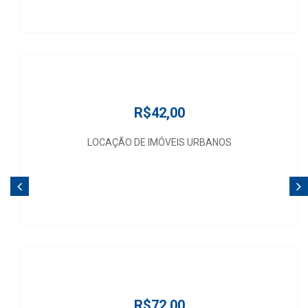
R$42,00
LOCAÇÃO DE IMÓVEIS URBANOS
R$72,00