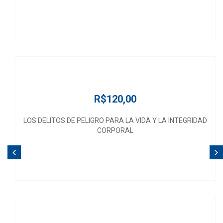
R$120,00
LOS DELITOS DE PELIGRO PARA LA VIDA Y LA INTEGRIDAD
CORPORAL