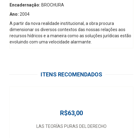
Encadernação:
BROCHURA
Ano:
2004
A partir da nova realidade institucional, a obra procura
dimensionar os diversos contextos das nossas relações aos
recursos hídricos e a maneira como as soluções jurídicas estão
evoluindo com uma velocidade alarmante.
ITENS RECOMENDADOS
R$63,00
LAS TEORÍAS PURAS DEL DERECHO