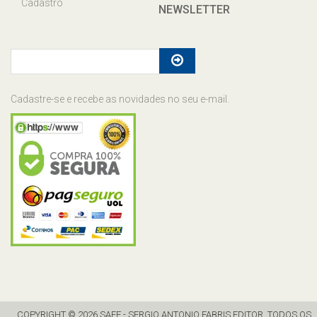
Cadastro
NEWSLETTER
Cadastre-se e recebe as novidades no seu e-mail.
COPYRIGHT © 2026 SAFE - SERGIO ANTONIO FABRIS EDITOR. TODOS OS