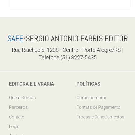
SAFE
-SERGIO ANTONIO FABRIS EDITOR
Rua Riachuelo, 1238 - Centro - Porto Alegre/RS |
Telefone (51) 3227-5435
EDITORA E LIVRARIA
POLÍTICAS
Quem Somos
Como comprar
Parceiros
Formas de Pagamento
Contato
Trocas e Cancelamentos
Login