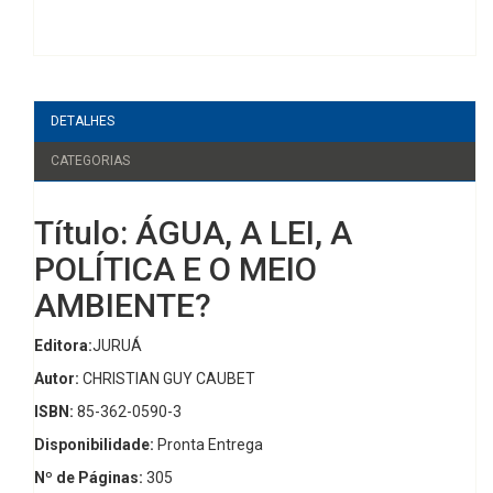
DETALHES
CATEGORIAS
Título: ÁGUA, A LEI, A
POLÍTICA E O MEIO
AMBIENTE?
Editora:
JURUÁ
Autor:
CHRISTIAN GUY CAUBET
ISBN:
85-362-0590-3
Disponibilidade:
Pronta Entrega
Nº de Páginas:
305