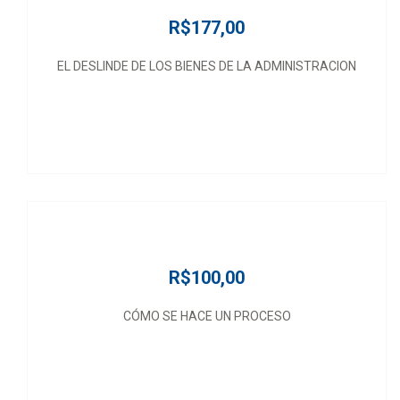
R$177,00
EL DESLINDE DE LOS BIENES DE LA ADMINISTRACION
R$100,00
CÓMO SE HACE UN PROCESO