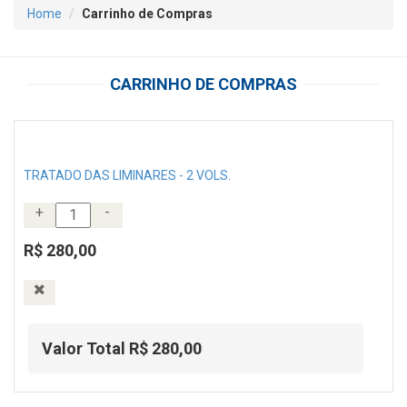
Home
Carrinho de Compras
CARRINHO DE COMPRAS
TRATADO DAS LIMINARES - 2 VOLS.
+
-
R$ 280,00
Valor Total R$ 280,00