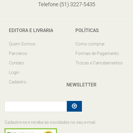
Telefone (51) 3227-5435
EDITORA E LIVRARIA
POLÍTICAS
Quem Somos
Como comprar
Parceiros
Formas de Pagamento
Contato
Trocas e Cancelamentos
Login
Cadastro
NEWSLETTER
Cadastre-se e recebe as novidades no seu e-mail.