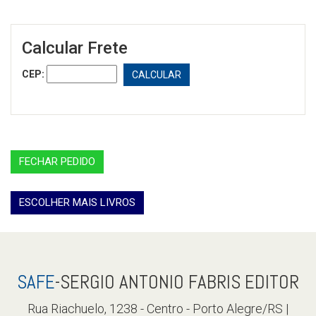
Calcular Frete
CEP:
CALCULAR
FECHAR PEDIDO
ESCOLHER MAIS LIVROS
SAFE
-SERGIO ANTONIO FABRIS EDITOR
Rua Riachuelo, 1238 - Centro - Porto Alegre/RS |