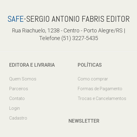
SAFE
-SERGIO ANTONIO FABRIS EDITOR
Rua Riachuelo, 1238 - Centro - Porto Alegre/RS |
Telefone (51) 3227-5435
EDITORA E LIVRARIA
POLÍTICAS
Quem Somos
Como comprar
Parceiros
Formas de Pagamento
Contato
Trocas e Cancelamentos
Login
Cadastro
NEWSLETTER