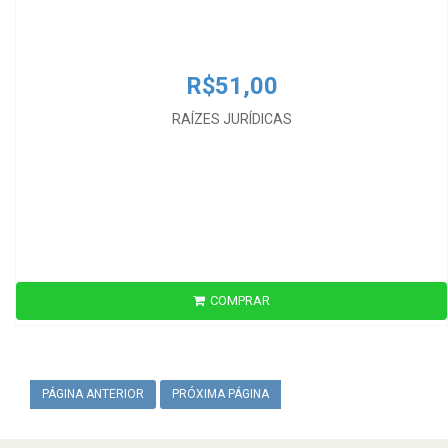
R$51,00
RAÍZES JURÍDICAS
COMPRAR
PÁGINA ANTERIOR
PRÓXIMA PÁGINA