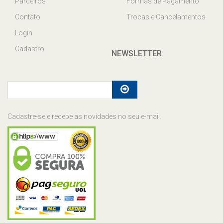
Parceiros
Formas de Pagamento
Contato
Trocas e Cancelamentos
Login
Cadastro
NEWSLETTER
Cadastre-se e recebe as novidades no seu e-mail.