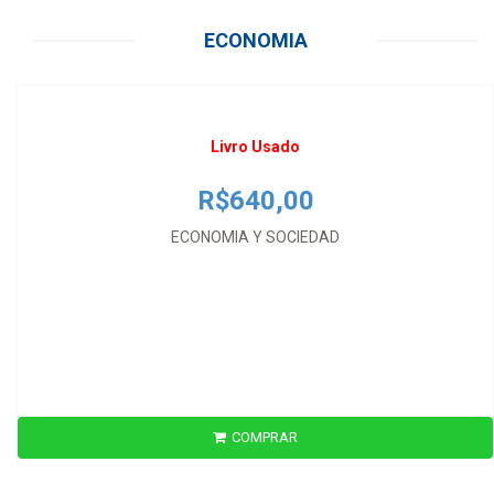
R$640,00
ECONOMIA
ECONOMIA Y SOCIEDAD
Livro Usado
R$640,00
ECONOMIA Y SOCIEDAD
COMPRAR
R$40,00