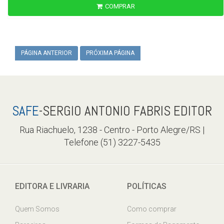
COMPRAR
PÁGINA ANTERIOR
PRÓXIMA PÁGINA
SAFE
-SERGIO ANTONIO FABRIS EDITOR
Rua Riachuelo, 1238 - Centro - Porto Alegre/RS |
Telefone (51) 3227-5435
EDITORA E LIVRARIA
POLÍTICAS
Quem Somos
Como comprar