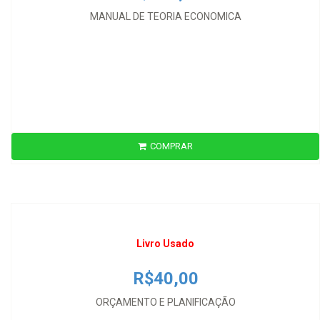
MANUAL DE TEORIA ECONOMICA
Livro Usado
COMPRAR
R$40,00
ORÇAMENTO E PLANIFICAÇÃO
Livro Usado
R$40,00
ORÇAMENTO E PLANIFICAÇÃO