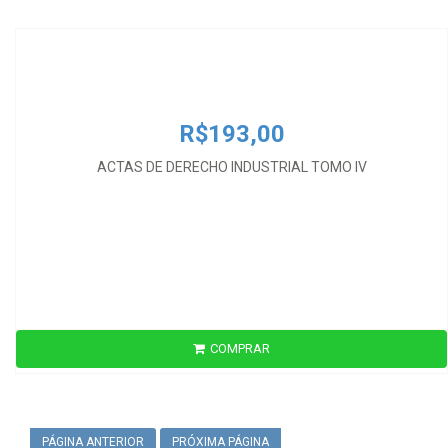
ACTAS DE DERECHO INDUSTRIAL TOMO IV
R$193,00
ACTAS DE DERECHO INDUSTRIAL TOMO IV
COMPRAR
PÁGINA ANTERIOR
PRÓXIMA PÁGINA