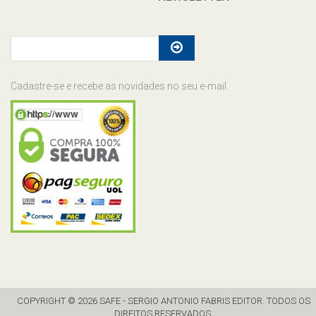
Cadastre-se e recebe as novidades no seu e-mail.
COPYRIGHT © 2026 SAFE - SERGIO ANTONIO FABRIS EDITOR. TODOS OS
DIREITOS RESERVADOS.