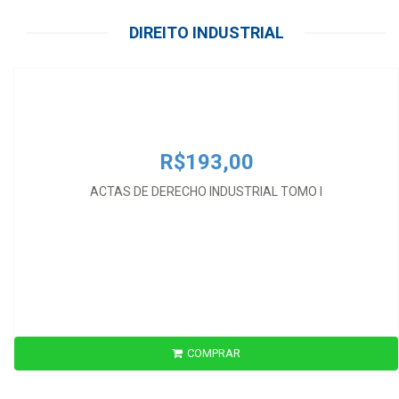
R$193,00
DIREITO INDUSTRIAL
ACTAS DE DERECHO INDUSTRIAL TOMO I
R$193,00
ACTAS DE DERECHO INDUSTRIAL TOMO I
COMPRAR
R$193,00