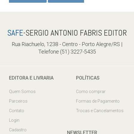
SAFE
-SERGIO ANTONIO FABRIS EDITOR
Rua Riachuelo, 1238 - Centro - Porto Alegre/RS |
Telefone (51) 3227-5435
EDITORA E LIVRARIA
POLÍTICAS
Quem Somos
Como comprar
Parceiros
Formas de Pagamento
Contato
Trocas e Cancelamentos
Login
Cadastro
NEWSLETTER