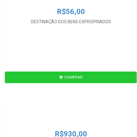
R$56,00
DESTINAÇÃO DOS BENS EXPROPRIADOS
COMPRAR
R$930,00
DROIT PUBLIC
R$930,00