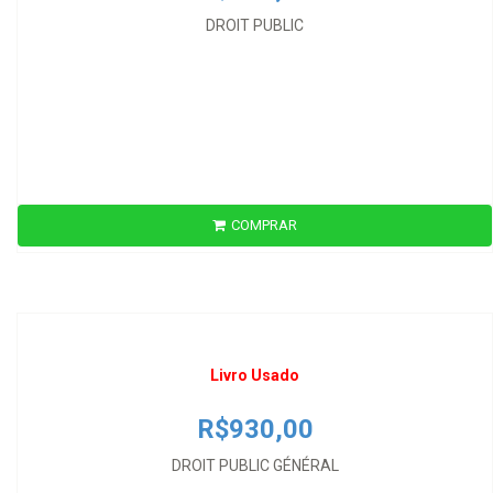
DROIT PUBLIC
Livro Usado
COMPRAR
R$930,00
DROIT PUBLIC GÉNÉRAL
Livro Usado
R$930,00
DROIT PUBLIC GÉNÉRAL