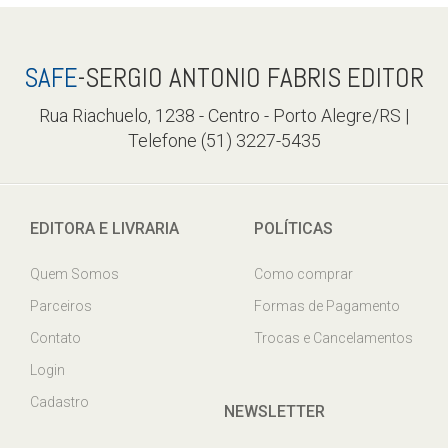
SAFE
-SERGIO ANTONIO FABRIS EDITOR
Rua Riachuelo, 1238 - Centro - Porto Alegre/RS |
Telefone (51) 3227-5435
EDITORA E LIVRARIA
POLÍTICAS
Quem Somos
Como comprar
Parceiros
Formas de Pagamento
Contato
Trocas e Cancelamentos
Login
Cadastro
NEWSLETTER