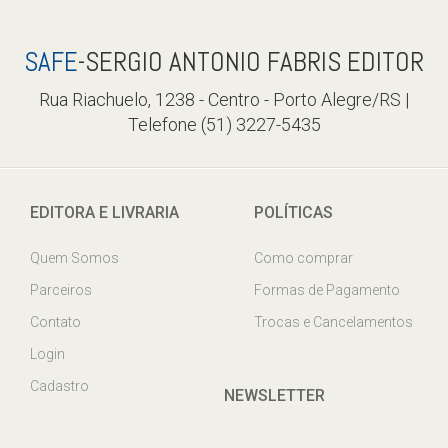
SAFE
-SERGIO ANTONIO FABRIS EDITOR
Rua Riachuelo, 1238 - Centro - Porto Alegre/RS |
Telefone (51) 3227-5435
EDITORA E LIVRARIA
POLÍTICAS
Quem Somos
Como comprar
Parceiros
Formas de Pagamento
Contato
Trocas e Cancelamentos
Login
Cadastro
NEWSLETTER