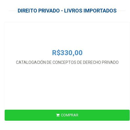
R$330,00
DIREITO PRIVADO - LIVROS IMPORTADOS
CATALOGACIÓN DE CONCEPTOS DE DERECHO PRIVADO
R$330,00
CATALOGACIÓN DE CONCEPTOS DE DERECHO PRIVADO
COMPRAR
R$177,00