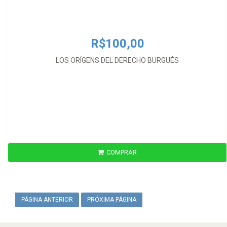
R$100,00
LOS ORÍGENS DEL DERECHO BURGUÉS
COMPRAR
PÁGINA ANTERIOR
PRÓXIMA PÁGINA