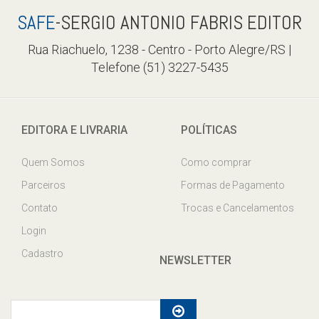
SAFE
-SERGIO ANTONIO FABRIS EDITOR
Rua Riachuelo, 1238 - Centro - Porto Alegre/RS |
Telefone (51) 3227-5435
EDITORA E LIVRARIA
POLÍTICAS
Quem Somos
Como comprar
Parceiros
Formas de Pagamento
Contato
Trocas e Cancelamentos
Login
Cadastro
NEWSLETTER