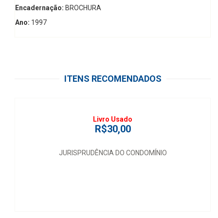
Encadernação:
BROCHURA
Ano:
1997
ITENS RECOMENDADOS
Livro Usado
R$30,00
JURISPRUDÊNCIA DO CONDOMÍNIO