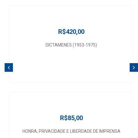
R$420,00
DICTAMENES (1953-1975)
R$85,00
HONRA, PRIVACIDADE E LIBERDADE DE IMPRENSA