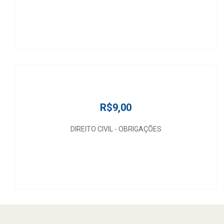
R$9,00
DIREITO CIVIL - OBRIGAÇÕES