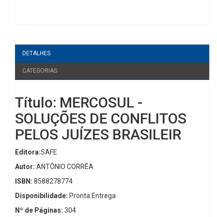
DETALHES
CATEGORIAS
Título: MERCOSUL -
SOLUÇÕES DE CONFLITOS
PELOS JUÍZES BRASILEIR
Editora:
SAFE
Autor:
ANTÔNIO CORRÊA
ISBN:
8588278774
Disponibilidade:
Pronta Entrega
Nº de Páginas:
304