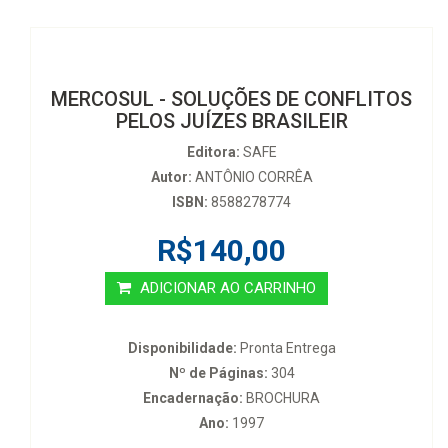
MERCOSUL - SOLUÇÕES DE CONFLITOS
PELOS JUÍZES BRASILEIR
Editora:
SAFE
Autor:
ANTÔNIO CORRÊA
ISBN:
8588278774
R$140,00
ADICIONAR AO CARRINHO
Disponibilidade:
Pronta Entrega
Nº de Páginas:
304
Encadernação:
BROCHURA
Ano:
1997