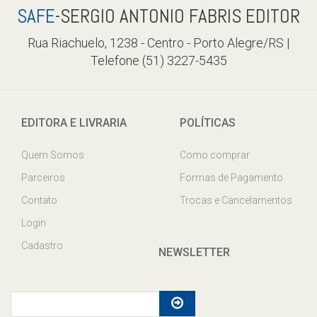
SAFE
-SERGIO ANTONIO FABRIS EDITOR
Rua Riachuelo, 1238 - Centro - Porto Alegre/RS |
Telefone (51) 3227-5435
EDITORA E LIVRARIA
POLÍTICAS
Quem Somos
Como comprar
Parceiros
Formas de Pagamento
Contato
Trocas e Cancelamentos
Login
Cadastro
NEWSLETTER