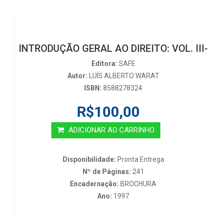
INTRODUÇÃO GERAL AO DIREITO: VOL. III-
Editora:
SAFE
Autor:
LUÍS ALBERTO WARAT
ISBN:
8588278324
R$100,00
ADICIONAR AO CARRINHO
Disponibilidade:
Pronta Entrega
Nº de Páginas:
241
Encadernação:
BROCHURA
Ano:
1997