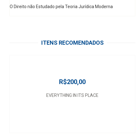
O Direito não Estudado pela Teoria Jurídica Moderna
ITENS RECOMENDADOS
R$200,00
EVERYTHING IN ITS PLACE