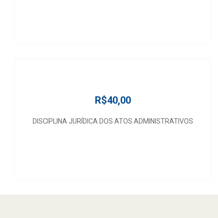
R$40,00
DISCIPLINA JURÍDICA DOS ATOS ADMINISTRATIVOS