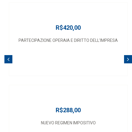
R$420,00
PARTECIPAZIONE OPERAIA E DIRITTO DELL'IMPRESA
R$288,00
NUEVO REGIMEN IMPOSITIVO