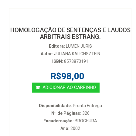
HOMOLOGAÇÃO DE SENTENÇAS E LAUDOS
ARBITRAIS ESTRANG.
Editora:
LUMEN JURIS
Autor:
JULIANA KALICHSZTEIN
ISBN:
8573873191
R$98,00
ADICIONAR AO CARRINHO
Disponibilidade:
Pronta Entrega
Nº de Páginas:
326
Encadernação:
BROCHURA
Ano:
2002