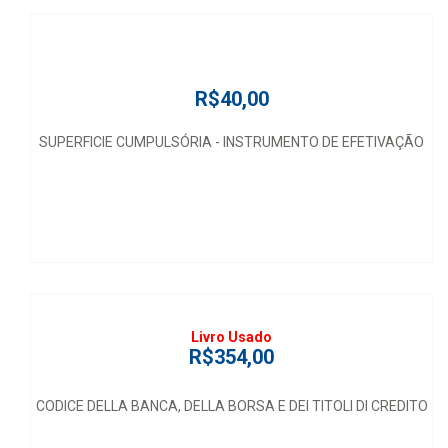
R$40,00
SUPERFICIE CUMPULSÓRIA - INSTRUMENTO DE EFETIVAÇÃO
Livro Usado
R$354,00
CODICE DELLA BANCA, DELLA BORSA E DEI TITOLI DI CREDITO