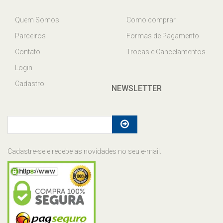
Quem Somos
Como comprar
Parceiros
Formas de Pagamento
Contato
Trocas e Cancelamentos
Login
Cadastro
NEWSLETTER
Cadastre-se e recebe as novidades no seu e-mail.