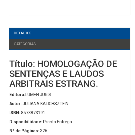
DETALHES
CATEGORIAS
Título: HOMOLOGAÇÃO DE
SENTENÇAS E LAUDOS
ARBITRAIS ESTRANG.
Editora:
LUMEN JURIS
Autor:
JULIANA KALICHSZTEIN
ISBN:
8573873191
Disponibilidade:
Pronta Entrega
Nº de Páginas:
326