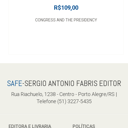
R$109,00
CONGRESS AND THE PRESIDENCY
SAFE
-SERGIO ANTONIO FABRIS EDITOR
Rua Riachuelo, 1238 - Centro - Porto Alegre/RS |
Telefone (51) 3227-5435
EDITORA E LIVRARIA
POLÍTICAS