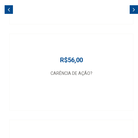
R$56,00
CARÊNCIA DE AÇÃO?