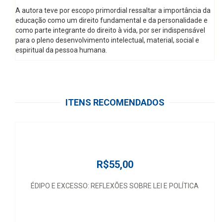
A autora teve por escopo primordial ressaltar a importância da
educação como um direito fundamental e da personalidade e
como parte integrante do direito à vida, por ser indispensável
para o pleno desenvolvimento intelectual, material, social e
espiritual da pessoa humana.
ITENS RECOMENDADOS
R$55,00
ÉDIPO E EXCESSO: REFLEXÕES SOBRE LEI E POLÍTICA