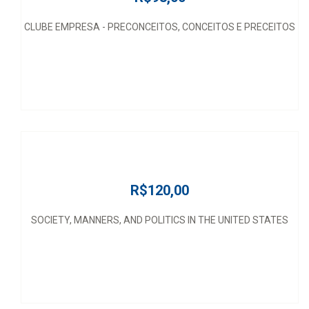
CLUBE EMPRESA - PRECONCEITOS, CONCEITOS E PRECEITOS
R$120,00
SOCIETY, MANNERS, AND POLITICS IN THE UNITED STATES