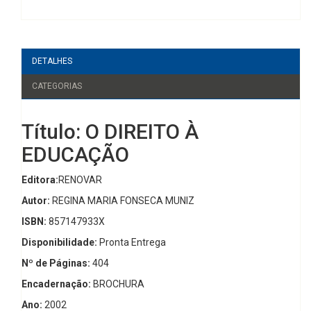
DETALHES
CATEGORIAS
Título: O DIREITO À
EDUCAÇÃO
Editora:
RENOVAR
Autor:
REGINA MARIA FONSECA MUNIZ
ISBN:
857147933X
Disponibilidade:
Pronta Entrega
Nº de Páginas:
404
Encadernação:
BROCHURA
Ano:
2002