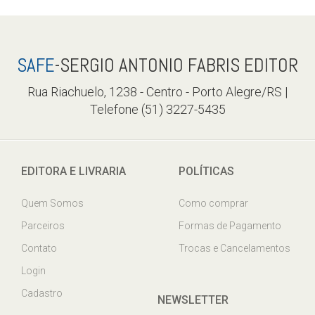
SAFE
-SERGIO ANTONIO FABRIS EDITOR
Rua Riachuelo, 1238 - Centro - Porto Alegre/RS |
Telefone (51) 3227-5435
EDITORA E LIVRARIA
POLÍTICAS
Quem Somos
Como comprar
Parceiros
Formas de Pagamento
Contato
Trocas e Cancelamentos
Login
Cadastro
NEWSLETTER