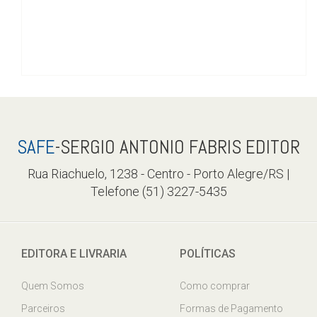
SAFE
-SERGIO ANTONIO FABRIS EDITOR
Rua Riachuelo, 1238 - Centro - Porto Alegre/RS |
Telefone (51) 3227-5435
EDITORA E LIVRARIA
POLÍTICAS
Quem Somos
Como comprar
Parceiros
Formas de Pagamento