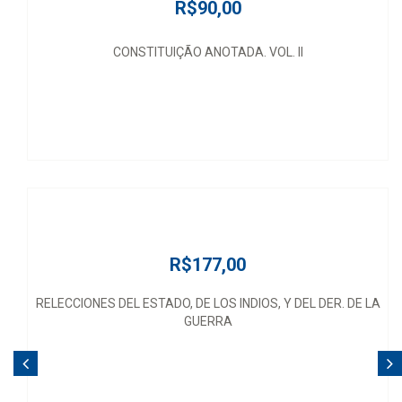
R$90,00
CONSTITUIÇÃO ANOTADA. VOL. II
R$177,00
RELECCIONES DEL ESTADO, DE LOS INDIOS, Y DEL DER. DE LA
GUERRA