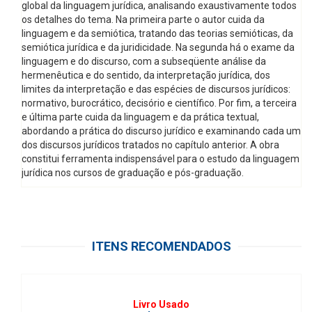
global da linguagem jurídica, analisando exaustivamente todos
os detalhes do tema. Na primeira parte o autor cuida da
linguagem e da semiótica, tratando das teorias semióticas, da
semiótica jurídica e da juridicidade. Na segunda há o exame da
linguagem e do discurso, com a subseqüente análise da
hermenêutica e do sentido, da interpretação jurídica, dos
limites da interpretação e das espécies de discursos jurídicos:
normativo, burocrático, decisório e científico. Por fim, a terceira
e última parte cuida da linguagem e da prática textual,
abordando a prática do discurso jurídico e examinando cada um
dos discursos jurídicos tratados no capítulo anterior. A obra
constitui ferramenta indispensável para o estudo da linguagem
jurídica nos cursos de graduação e pós-graduação.
ITENS RECOMENDADOS
Livro Usado