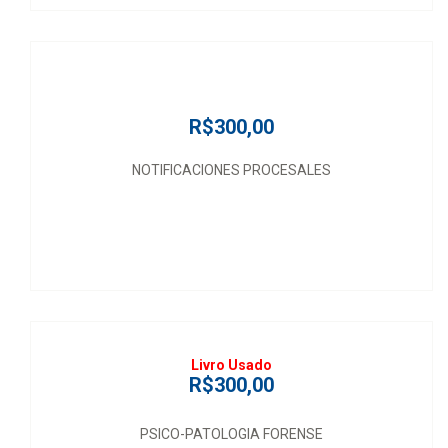
R$300,00
NOTIFICACIONES PROCESALES
Livro Usado
R$300,00
PSICO-PATOLOGIA FORENSE