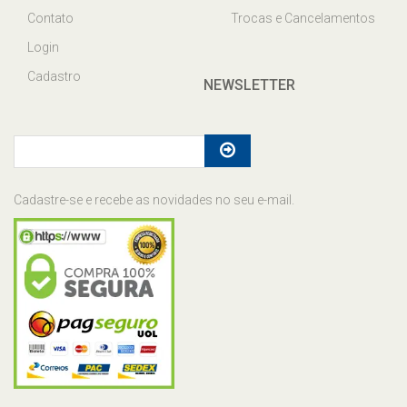
Contato
Trocas e Cancelamentos
Login
Cadastro
NEWSLETTER
Cadastre-se e recebe as novidades no seu e-mail.