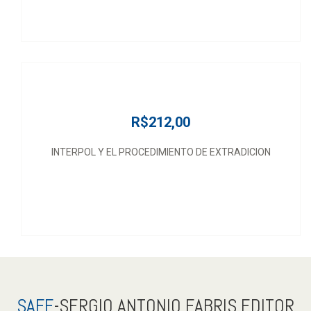
R$212,00
INTERPOL Y EL PROCEDIMIENTO DE EXTRADICION
SAFE
-SERGIO ANTONIO FABRIS EDITOR