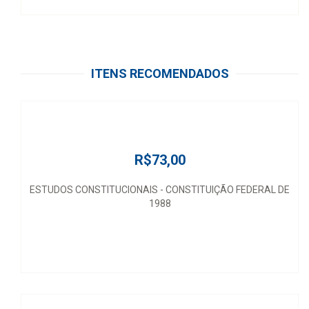
ITENS RECOMENDADOS
R$73,00
ESTUDOS CONSTITUCIONAIS - CONSTITUIÇÃO FEDERAL DE
1988