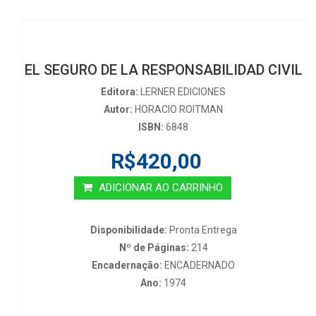
EL SEGURO DE LA RESPONSABILIDAD CIVIL
Editora:
LERNER EDICIONES
Autor:
HORACIO ROITMAN
ISBN:
6848
R$420,00
ADICIONAR AO CARRINHO
Disponibilidade:
Pronta Entrega
Nº de Páginas:
214
Encadernação:
ENCADERNADO
Ano:
1974