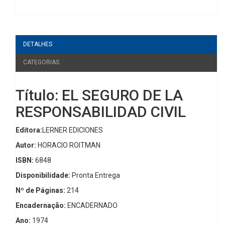
DETALHES
CATEGORIAS
Título: EL SEGURO DE LA
RESPONSABILIDAD CIVIL
Editora:
LERNER EDICIONES
Autor:
HORACIO ROITMAN
ISBN:
6848
Disponibilidade:
Pronta Entrega
Nº de Páginas:
214
Encadernação:
ENCADERNADO
Ano:
1974