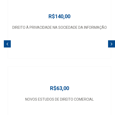
R$140,00
DIREITO À PRIVACIDADE NA SOCIEDADE DA INFORMAÇÃO
R$63,00
NOVOS ESTUDOS DE DIREITO COMERCIAL