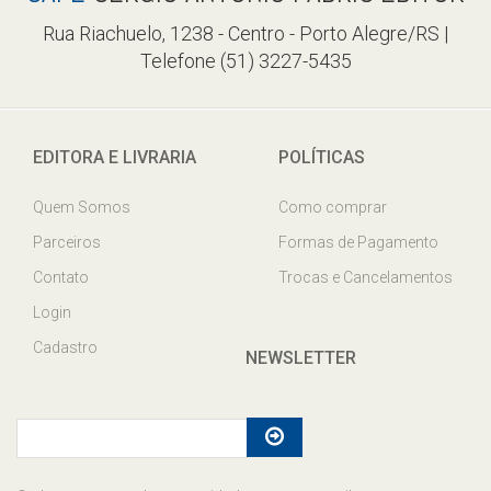
Rua Riachuelo, 1238 - Centro - Porto Alegre/RS |
Telefone (51) 3227-5435
EDITORA E LIVRARIA
POLÍTICAS
Quem Somos
Como comprar
Parceiros
Formas de Pagamento
Contato
Trocas e Cancelamentos
Login
Cadastro
NEWSLETTER