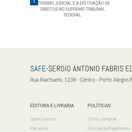
ATIVISMO JUDICIAL E A EFETIVAÇÃO DE
DIREITOS NO SUPREMO TRIBUNAL
FEDERAL
SAFE
-SERGIO ANTONIO FABRIS E
Rua Riachuelo, 1238 - Centro - Porto Alegre
EDITORA E LIVRARIA
POLÍTICAS
Quem Somos
Como comprar
Parceiros
Formas de Pagamento