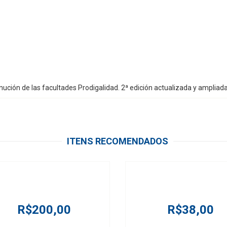
ución de las facultades Prodigalidad. 2ª edición actualizada y ampliad
ITENS RECOMENDADOS
R$200,00
R$38,00