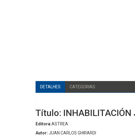
DETALHES
CATEGORIAS
Título: INHABILITACIÓN
Editora:
ASTREA
Autor:
JUAN CARLOS GHIRARDI