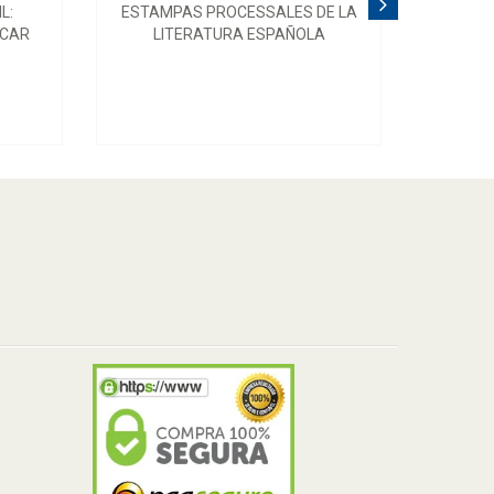
L:
ESTAMPAS PROCESSALES DE LA
UCAR
LITERATURA ESPAÑOLA