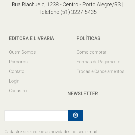
Rua Riachuelo, 1238 - Centro - Porto Alegre/RS |
Telefone (51) 3227-5435
EDITORA E LIVRARIA
POLÍTICAS
Quem Somos
Como comprar
Parceiros
Formas de Pagamento
Contato
Trocas e Cancelamentos
Login
Cadastro
NEWSLETTER
Cadastre-se e recebe as novidades no seu e-mail.