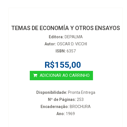
TEMAS DE ECONOMÍA Y OTROS ENSAYOS
Editora:
DEPALMA
Autor:
OSCAR D. VICCHI
ISBN:
6357
R$155,00
ADICIONAR AO CARRINHO
Disponibilidade:
Pronta Entrega
Nº de Páginas:
253
Encadernação:
BROCHURA
Ano:
1969