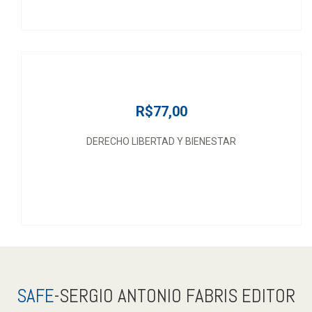
R$77,00
DERECHO LIBERTAD Y BIENESTAR
SAFE
-SERGIO ANTONIO FABRIS EDITOR