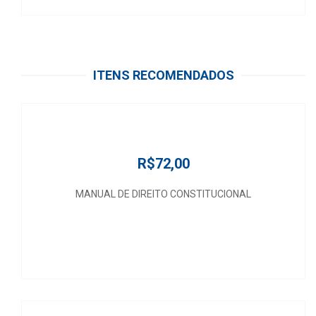
ITENS RECOMENDADOS
R$72,00
MANUAL DE DIREITO CONSTITUCIONAL