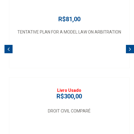
R$81,00
TENTATIVE PLAN FOR A MODEL LAW ON ARBITRATION
Livro Usado
R$300,00
DROIT CIVIL COMPARÉ