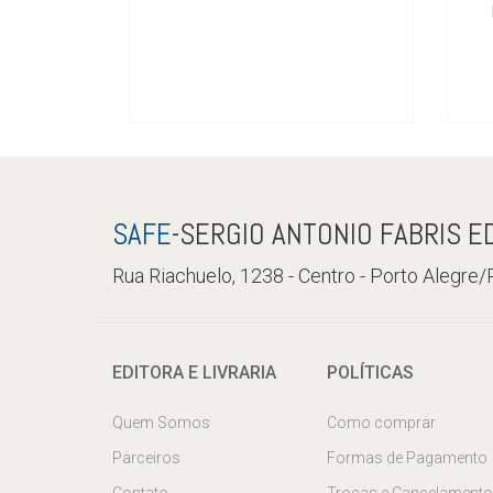
SAFE
-SERGIO ANTONIO FABRIS E
Rua Riachuelo, 1238 - Centro - Porto Alegre
EDITORA E LIVRARIA
POLÍTICAS
Quem Somos
Como comprar
Parceiros
Formas de Pagamento