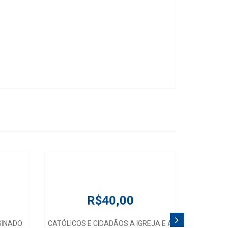
R$40,00
SINADO
CATÓLICOS E CIDADÃOS A IGREJA E A