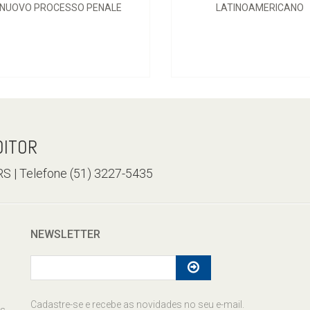
NUOVO PROCESSO PENALE
LATINOAMERICANO
DITOR
/RS | Telefone (51) 3227-5435
NEWSLETTER
Cadastre-se e recebe as novidades no seu e-mail.