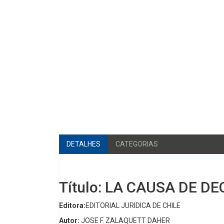
DETALHES
CATEGORIAS
Título: LA CAUSA DE D
Editora:
EDITORIAL JURIDICA DE CHILE
Autor:
JOSE F. ZALAQUETT DAHER