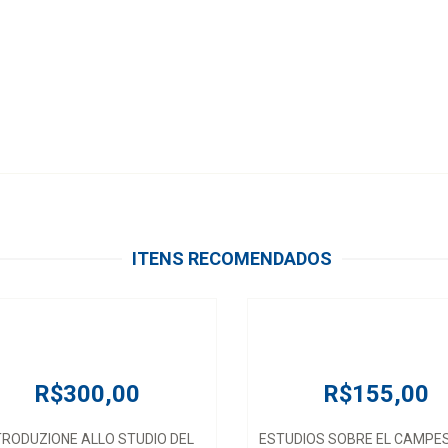
ITENS RECOMENDADOS
R$300,00
R$155,00
TRODUZIONE ALLO STUDIO DEL
ESTUDIOS SOBRE EL CAMPE