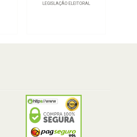
LEGISLAÇÃO ELEITORAL