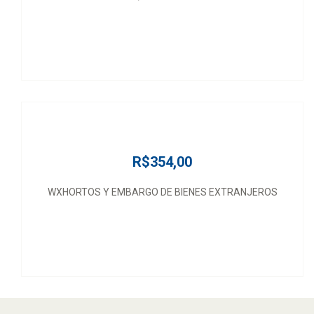
R$354,00
WXHORTOS Y EMBARGO DE BIENES EXTRANJEROS