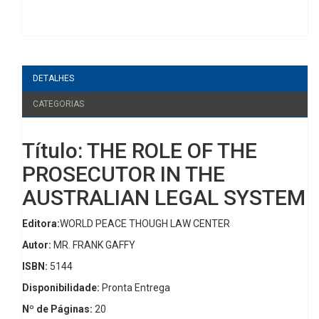
DETALHES
CATEGORIAS
Título: THE ROLE OF THE
PROSECUTOR IN THE
AUSTRALIAN LEGAL SYSTEM
Editora:
WORLD PEACE THOUGH LAW CENTER
Autor:
MR. FRANK GAFFY
ISBN:
5144
Disponibilidade:
Pronta Entrega
Nº de Páginas:
20