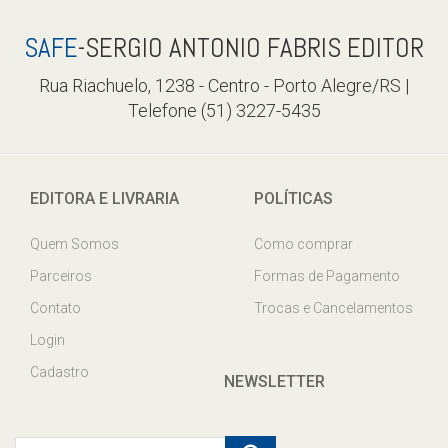
SAFE
-SERGIO ANTONIO FABRIS EDITOR
Rua Riachuelo, 1238 - Centro - Porto Alegre/RS |
Telefone (51) 3227-5435
EDITORA E LIVRARIA
POLÍTICAS
Quem Somos
Como comprar
Parceiros
Formas de Pagamento
Contato
Trocas e Cancelamentos
Login
Cadastro
NEWSLETTER