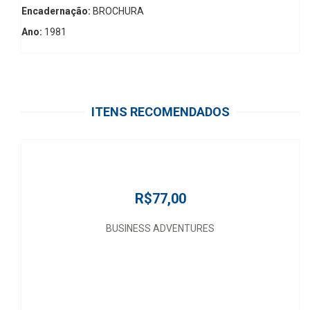
Encadernação:
BROCHURA
Ano:
1981
ITENS RECOMENDADOS
R$77,00
BUSINESS ADVENTURES