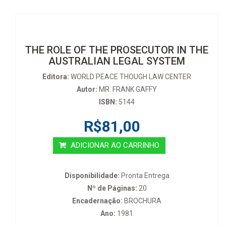
THE ROLE OF THE PROSECUTOR IN THE
AUSTRALIAN LEGAL SYSTEM
Editora:
WORLD PEACE THOUGH LAW CENTER
Autor:
MR. FRANK GAFFY
ISBN:
5144
R$81,00
ADICIONAR AO CARRINHO
Disponibilidade:
Pronta Entrega
Nº de Páginas:
20
Encadernação:
BROCHURA
Ano:
1981