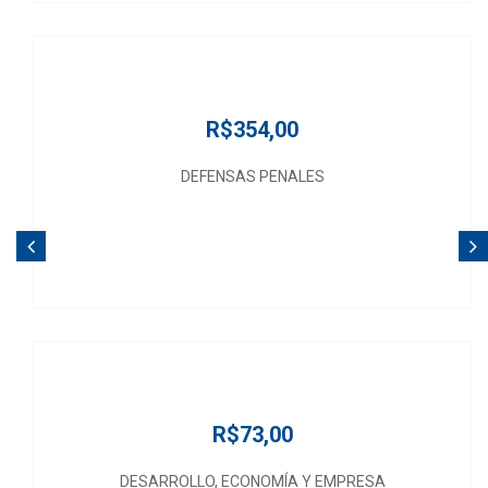
R$354,00
DEFENSAS PENALES
R$73,00
DESARROLLO, ECONOMÍA Y EMPRESA