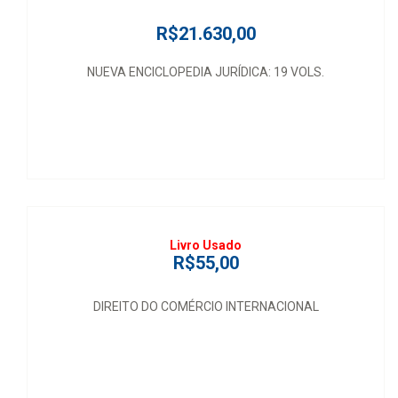
R$21.630,00
NUEVA ENCICLOPEDIA JURÍDICA: 19 VOLS.
Livro Usado
R$55,00
DIREITO DO COMÉRCIO INTERNACIONAL