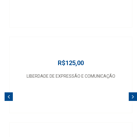
R$125,00
LIBERDADE DE EXPRESSÃO E COMUNICAÇÃO