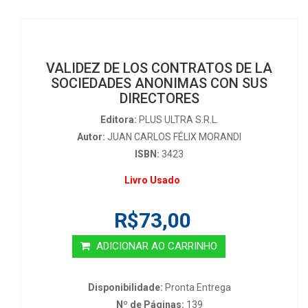
VALIDEZ DE LOS CONTRATOS DE LA
SOCIEDADES ANONIMAS CON SUS
DIRECTORES
Editora:
PLUS ULTRA S.R.L.
Autor:
JUAN CARLOS FÉLIX MORANDI
ISBN:
3423
Livro Usado
R$73,00
ADICIONAR AO CARRINHO
Disponibilidade:
Pronta Entrega
Nº de Páginas:
139