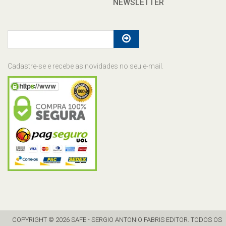
NEWSLETTER
Cadastre-se e recebe as novidades no seu e-mail.
COPYRIGHT © 2026 SAFE - SERGIO ANTONIO FABRIS EDITOR. TODOS OS