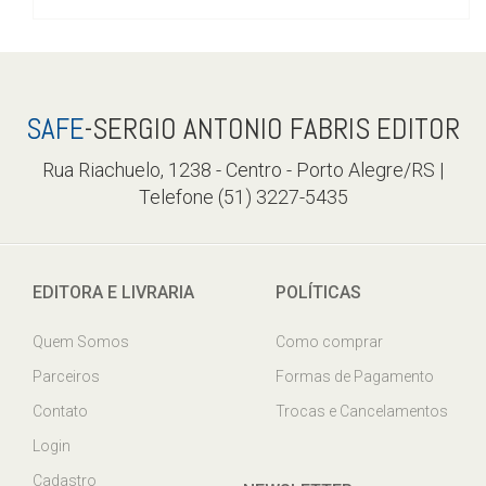
SAFE
-SERGIO ANTONIO FABRIS EDITOR
Rua Riachuelo, 1238 - Centro - Porto Alegre/RS |
Telefone (51) 3227-5435
EDITORA E LIVRARIA
POLÍTICAS
Quem Somos
Como comprar
Parceiros
Formas de Pagamento
Contato
Trocas e Cancelamentos
Login
Cadastro