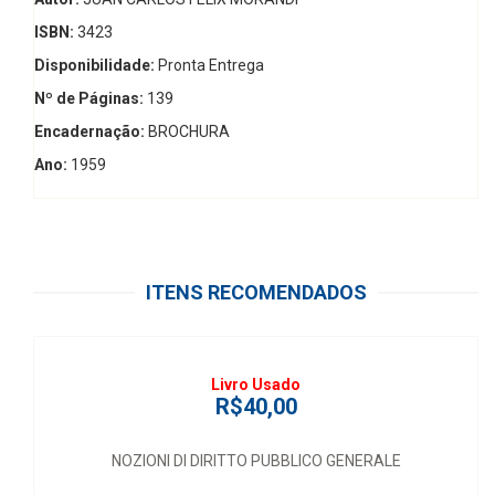
ISBN:
3423
Disponibilidade:
Pronta Entrega
Nº de Páginas:
139
Encadernação:
BROCHURA
Ano:
1959
ITENS RECOMENDADOS
Livro Usado
R$40,00
NOZIONI DI DIRITTO PUBBLICO GENERALE