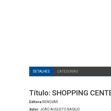
DETALHES
CATEGORIAS
Título: SHOPPING CENT
Editora:
RENOVAR
Autor:
JOÃO AUGUSTO BASILIO