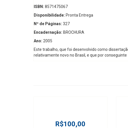
ISBN:
8571475067
Disponibilidade:
Pronta Entrega
Nº de Páginas:
327
Encadernação:
BROCHURA
Ano:
2005
Este trabalho, que foi desenvolvido como dissertaçã
relativamente novo no Brasil, e que por conseguinte 
R$100,00