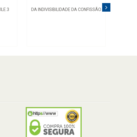
ILE.3
DA INDIVISIBILIDADE DA CONFISSÃO