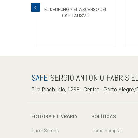
EL DERECHO Y EL ASCENSO DEL
CAPITALISMO
SAFE
-SERGIO ANTONIO FABRIS E
Rua Riachuelo, 1238 - Centro - Porto Alegre
EDITORA E LIVRARIA
POLÍTICAS
Quem Somos
Como comprar