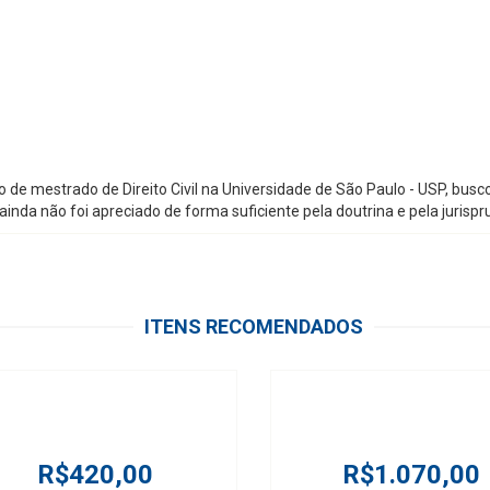
o de mestrado de Direito Civil na Universidade de São Paulo - USP, bu
ainda não foi apreciado de forma suficiente pela doutrina e pela jurispr
ITENS RECOMENDADOS
R$420,00
R$1.070,00