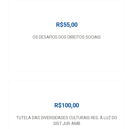
R$55,00
OS DESAFIOS DOS DIREITOS SOCIAIS
R$100,00
TUTELA DAS DIVERSIDADES CULTURAIS REG. À LUZ DO
SIST.JUR-AMB