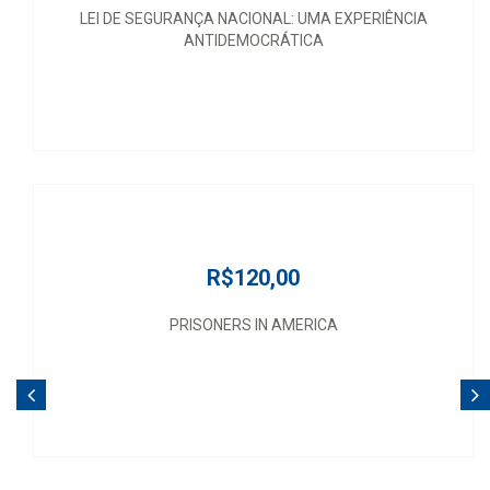
LEI DE SEGURANÇA NACIONAL: UMA EXPERIÊNCIA
ANTIDEMOCRÁTICA
R$120,00
PRISONERS IN AMERICA