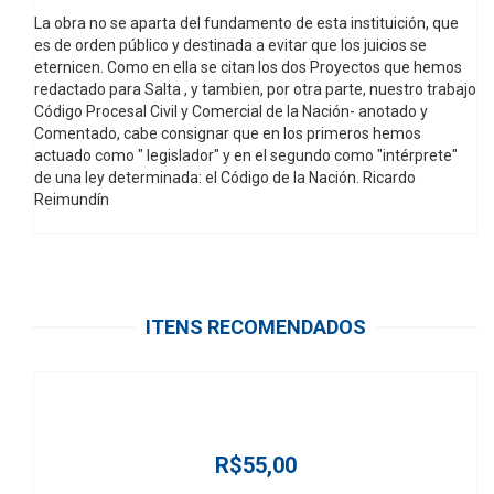
La obra no se aparta del fundamento de esta instituición, que
es de orden público y destinada a evitar que los juicios se
eternicen. Como en ella se citan los dos Proyectos que hemos
redactado para Salta , y tambien, por otra parte, nuestro trabajo
Código Procesal Civil y Comercial de la Nación- anotado y
Comentado, cabe consignar que en los primeros hemos
actuado como " legislador" y en el segundo como "intérprete"
de una ley determinada: el Código de la Nación. Ricardo
Reimundín
ITENS RECOMENDADOS
R$55,00