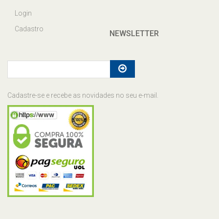
Login
Cadastro
NEWSLETTER
Cadastre-se e recebe as novidades no seu e-mail.