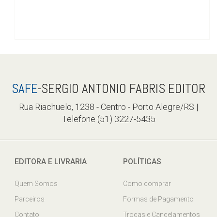
SAFE
-SERGIO ANTONIO FABRIS EDITOR
Rua Riachuelo, 1238 - Centro - Porto Alegre/RS |
Telefone (51) 3227-5435
EDITORA E LIVRARIA
POLÍTICAS
Quem Somos
Como comprar
Parceiros
Formas de Pagamento
Contato
Trocas e Cancelamentos