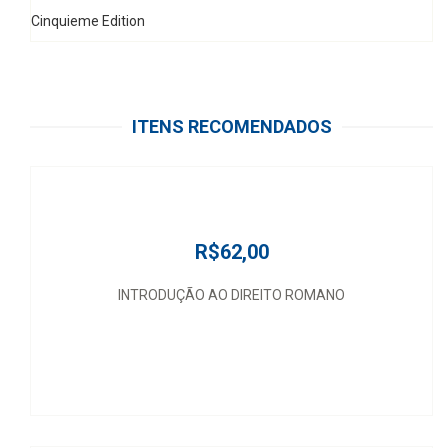
Cinquieme Edition
ITENS RECOMENDADOS
R$62,00
INTRODUÇÃO AO DIREITO ROMANO