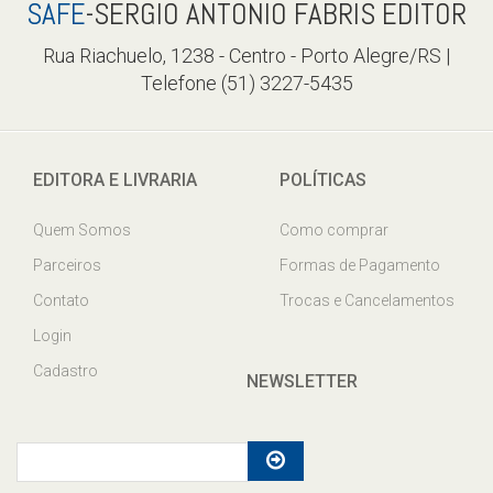
SAFE
-SERGIO ANTONIO FABRIS EDITOR
Rua Riachuelo, 1238 - Centro - Porto Alegre/RS |
Telefone (51) 3227-5435
EDITORA E LIVRARIA
POLÍTICAS
Quem Somos
Como comprar
Parceiros
Formas de Pagamento
Contato
Trocas e Cancelamentos
Login
Cadastro
NEWSLETTER