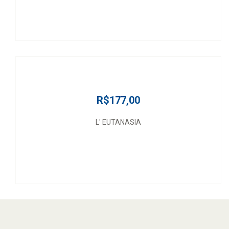
R$177,00
L' EUTANASIA