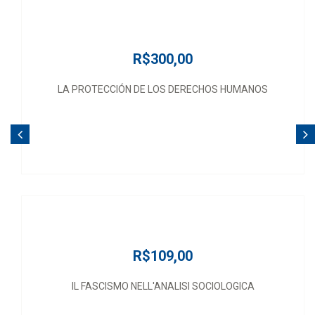
R$300,00
LA PROTECCIÓN DE LOS DERECHOS HUMANOS
R$109,00
IL FASCISMO NELL'ANALISI SOCIOLOGICA