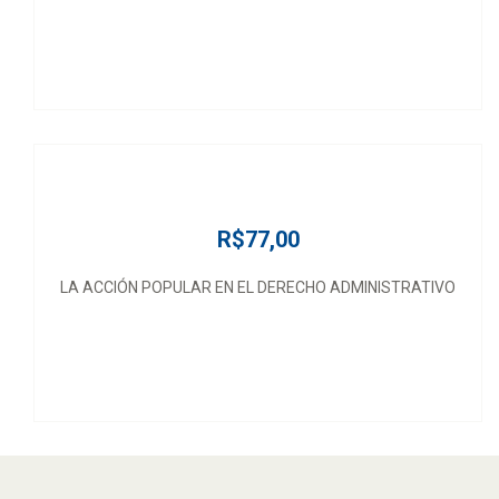
R$77,00
LA ACCIÓN POPULAR EN EL DERECHO ADMINISTRATIVO