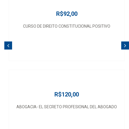
R$92,00
CURSO DE DIREITO CONSTITUCIONAL POSITIVO
R$120,00
ABOGACIA- EL SECRETO PROFESIONAL DEL ABOGADO