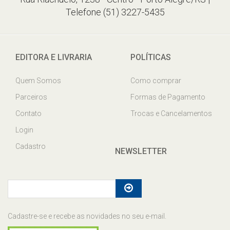
Telefone (51) 3227-5435
EDITORA E LIVRARIA
POLÍTICAS
Quem Somos
Como comprar
Parceiros
Formas de Pagamento
Contato
Trocas e Cancelamentos
Login
Cadastro
NEWSLETTER
Cadastre-se e recebe as novidades no seu e-mail.