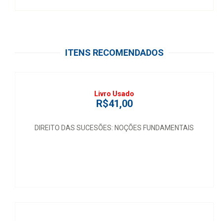
ITENS RECOMENDADOS
Livro Usado
R$41,00
DIREITO DAS SUCESÕES: NOÇÕES FUNDAMENTAIS