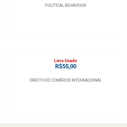
POLITICAL BEHAVIOUR
Livro Usado
R$55,00
DIREITO DO COMÉRCIO INTERNACIONAL