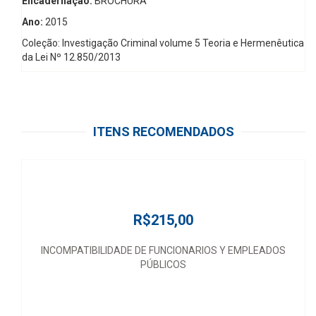
Encadernação:
BROCHURA
Ano:
2015
Coleção: Investigação Criminal volume 5 Teoria e Hermenêutica
da Lei Nº 12.850/2013
ITENS RECOMENDADOS
R$215,00
INCOMPATIBILIDADE DE FUNCIONARIOS Y EMPLEADOS
PÚBLICOS