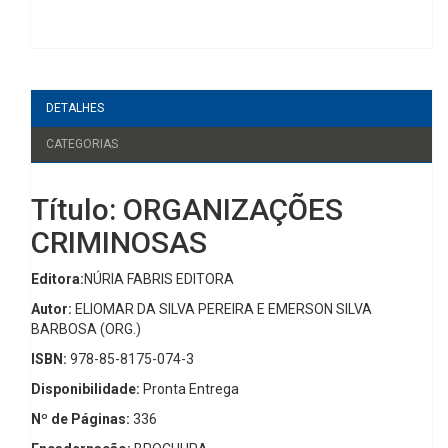
DETALHES
CATEGORIAS
Título: ORGANIZAÇÕES
CRIMINOSAS
Editora:
NÚRIA FABRIS EDITORA
Autor:
ELIOMAR DA SILVA PEREIRA E EMERSON SILVA
BARBOSA (ORG.)
ISBN:
978-85-8175-074-3
Disponibilidade:
Pronta Entrega
Nº de Páginas:
336