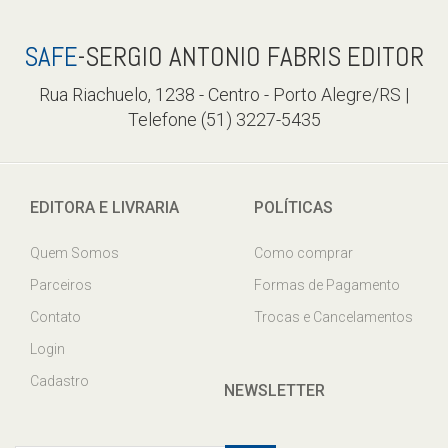
SAFE
-SERGIO ANTONIO FABRIS EDITOR
Rua Riachuelo, 1238 - Centro - Porto Alegre/RS |
Telefone (51) 3227-5435
EDITORA E LIVRARIA
POLÍTICAS
Quem Somos
Como comprar
Parceiros
Formas de Pagamento
Contato
Trocas e Cancelamentos
Login
Cadastro
NEWSLETTER