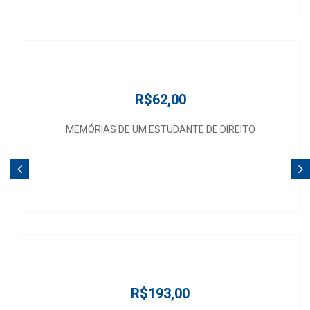
R$62,00
MEMÓRIAS DE UM ESTUDANTE DE DIREITO
R$193,00