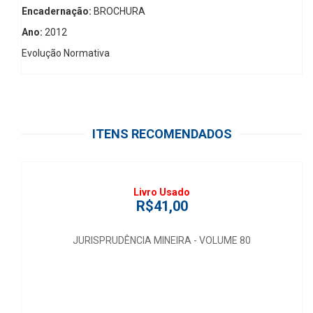
Encadernação:
BROCHURA
Ano:
2012
Evolução Normativa
ITENS RECOMENDADOS
Livro Usado
R$41,00
JURISPRUDÊNCIA MINEIRA - VOLUME 80