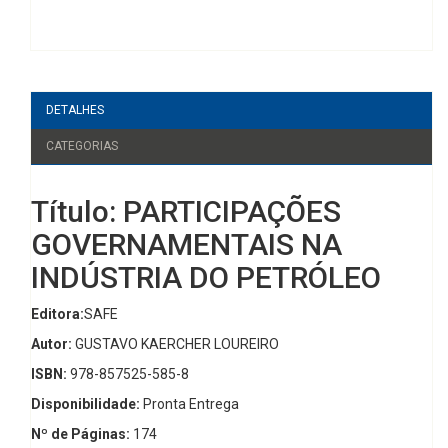
DETALHES
CATEGORIAS
Título: PARTICIPAÇÕES
GOVERNAMENTAIS NA
INDÚSTRIA DO PETRÓLEO
Editora:
SAFE
Autor:
GUSTAVO KAERCHER LOUREIRO
ISBN:
978-857525-585-8
Disponibilidade:
Pronta Entrega
Nº de Páginas:
174