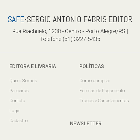
SAFE
-SERGIO ANTONIO FABRIS EDITOR
Rua Riachuelo, 1238 - Centro - Porto Alegre/RS |
Telefone (51) 3227-5435
EDITORA E LIVRARIA
POLÍTICAS
Quem Somos
Como comprar
Parceiros
Formas de Pagamento
Contato
Trocas e Cancelamentos
Login
Cadastro
NEWSLETTER