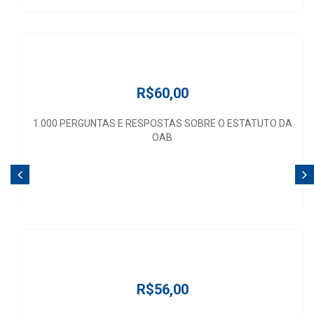
R$60,00
1.000 PERGUNTAS E RESPOSTAS SOBRE O ESTATUTO DA
OAB
R$56,00