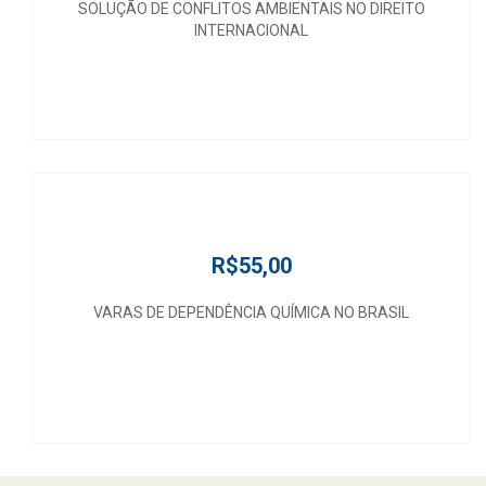
SOLUÇÃO DE CONFLITOS AMBIENTAIS NO DIREITO
INTERNACIONAL
R$55,00
VARAS DE DEPENDÊNCIA QUÍMICA NO BRASIL