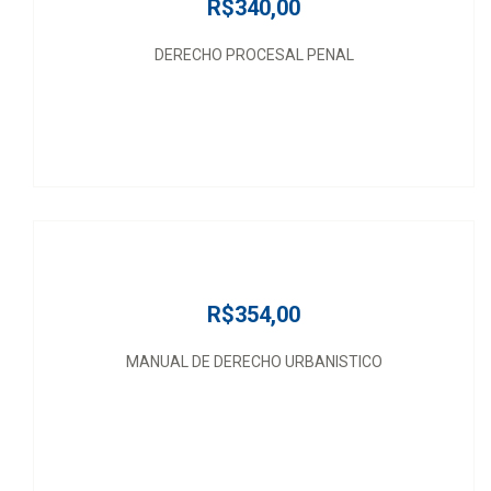
R$340,00
DERECHO PROCESAL PENAL
R$354,00
MANUAL DE DERECHO URBANISTICO