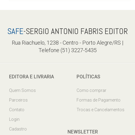
SAFE
-SERGIO ANTONIO FABRIS EDITOR
Rua Riachuelo, 1238 - Centro - Porto Alegre/RS |
Telefone (51) 3227-5435
EDITORA E LIVRARIA
POLÍTICAS
Quem Somos
Como comprar
Parceiros
Formas de Pagamento
Contato
Trocas e Cancelamentos
Login
Cadastro
NEWSLETTER