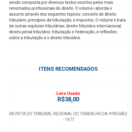
sendo composta por diversos textos escritos pelos mais
renomados profissionais do direito. O volume i aborda o
assunto através dos seguintes tópicos: conceito de direito
tributário; princípios da tributação; e impostos. O volume ii trata
de outras espécies tributárias; direito tributário internacional;
direito penal tributário; tributação e federação; e reflexões
sobre a tributação e o direito tributário.
ITENS RECOMENDADOS
Livro Usado
R$38,00
REVISTA DO TRIBUNAL REGIONAL DO TRABALHO DA 4ªREGIÃO
- 1977