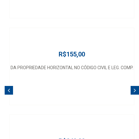
R$155,00
DA PROPRIEDADE HORIZONTAL NO CÓDIGO CIVIL E LEG. COMP.