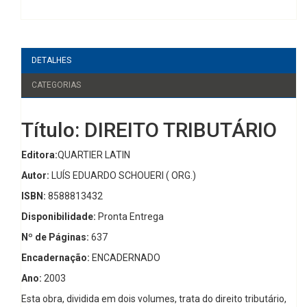
DETALHES
CATEGORIAS
Título: DIREITO TRIBUTÁRIO
Editora:
QUARTIER LATIN
Autor:
LUÍS EDUARDO SCHOUERI ( ORG.)
ISBN:
8588813432
Disponibilidade:
Pronta Entrega
Nº de Páginas:
637
Encadernação:
ENCADERNADO
Ano:
2003
Esta obra, dividida em dois volumes, trata do direito tributário,