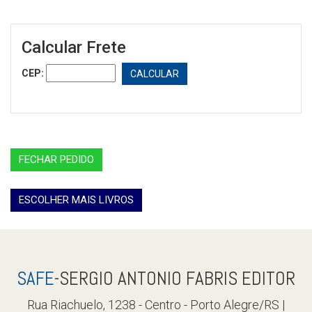
Calcular Frete
CEP:
CALCULAR
FECHAR PEDIDO
ESCOLHER MAIS LIVROS
SAFE
-SERGIO ANTONIO FABRIS EDITOR
Rua Riachuelo, 1238 - Centro - Porto Alegre/RS |