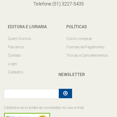
Telefone (51) 3227-5435
EDITORA E LIVRARIA
POLÍTICAS
Quem Somos
Como comprar
Parceiros
Formas de Pagamento
Contato
Trocas e Cancelamentos
Login
Cadastro
NEWSLETTER
Cadastre-se e recebe as novidades no seu e-mail.