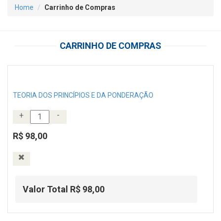
Home
Carrinho de Compras
CARRINHO DE COMPRAS
TEORIA DOS PRINCÍPIOS E DA PONDERAÇÃO
+
-
R$ 98,00
Valor Total R$ 98,00