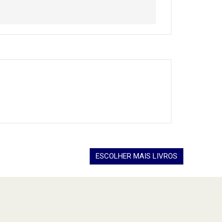
ESCOLHER MAIS LIVROS