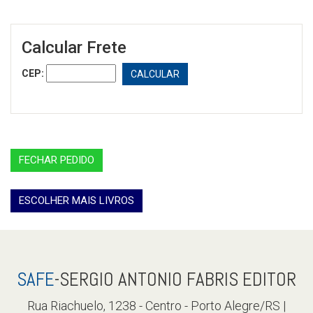
Calcular Frete
CEP:
CALCULAR
FECHAR PEDIDO
ESCOLHER MAIS LIVROS
SAFE
-SERGIO ANTONIO FABRIS EDITOR
Rua Riachuelo, 1238 - Centro - Porto Alegre/RS |