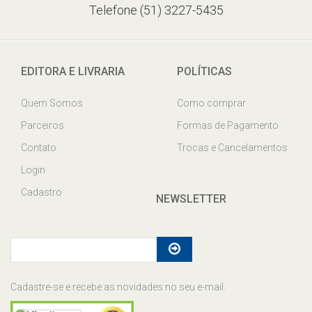
Telefone (51) 3227-5435
EDITORA E LIVRARIA
POLÍTICAS
Quem Somos
Como comprar
Parceiros
Formas de Pagamento
Contato
Trocas e Cancelamentos
Login
Cadastro
NEWSLETTER
Cadastre-se e recebe as novidades no seu e-mail.