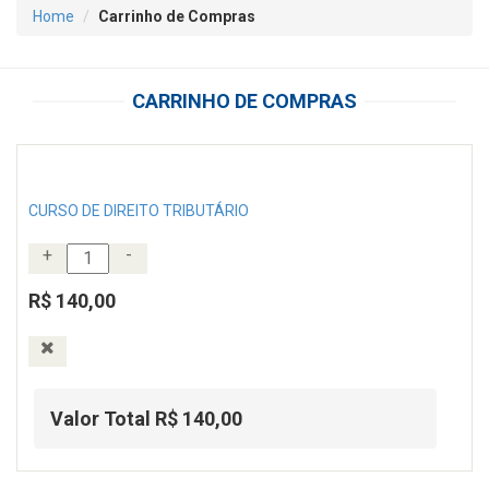
Home
Carrinho de Compras
CARRINHO DE COMPRAS
CURSO DE DIREITO TRIBUTÁRIO
+
-
R$ 140,00
Valor Total R$ 140,00