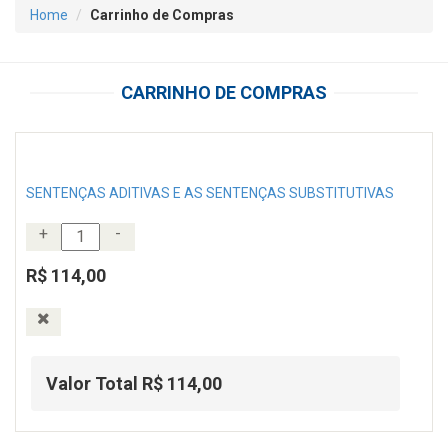
Home
Carrinho de Compras
CARRINHO DE COMPRAS
SENTENÇAS ADITIVAS E AS SENTENÇAS SUBSTITUTIVAS
+
-
R$ 114,00
Valor Total R$ 114,00