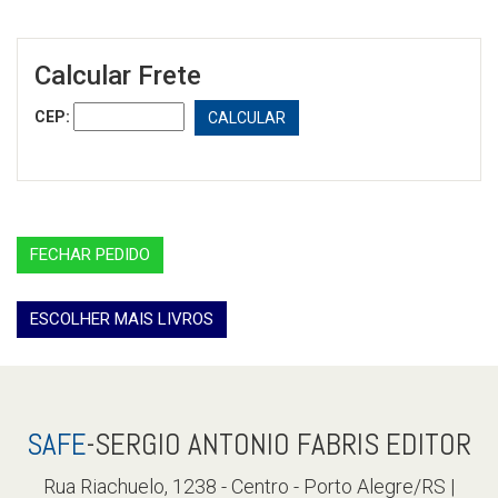
Calcular Frete
CEP:
CALCULAR
FECHAR PEDIDO
ESCOLHER MAIS LIVROS
SAFE
-SERGIO ANTONIO FABRIS EDITOR
Rua Riachuelo, 1238 - Centro - Porto Alegre/RS |