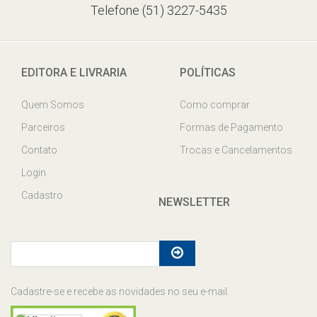
Telefone (51) 3227-5435
EDITORA E LIVRARIA
POLÍTICAS
Quem Somos
Como comprar
Parceiros
Formas de Pagamento
Contato
Trocas e Cancelamentos
Login
Cadastro
NEWSLETTER
Cadastre-se e recebe as novidades no seu e-mail.